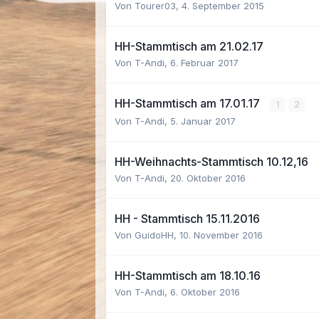
Von Tourer03,
4. September 2015
HH-Stammtisch am 21.02.17
Von T-Andi,
6. Februar 2017
HH-Stammtisch am 17.01.17
1
2
Von T-Andi,
5. Januar 2017
HH-Weihnachts-Stammtisch 10.12,16
Von T-Andi,
20. Oktober 2016
HH - Stammtisch 15.11.2016
Von GuidoHH,
10. November 2016
HH-Stammtisch am 18.10.16
Von T-Andi,
6. Oktober 2016