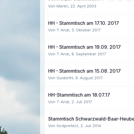
Von Merlin,
22. April 2003
HH - Stammtisch am 17.10. 2017
Von T-Andi,
3. Oktober 2017
HH - Stammtisch am 19.09. 2017
Von T-Andi,
8. September 2017
HH - Stammtisch am 15.08. 2017
Von GuidoHH,
9. August 2017
HH-Stammtisch am 18.07.17
Von T-Andi,
2. Juli 2017
Stammtisch Schwarzwald-Baar-Heub
Von fordprefect,
2. Juli 2014