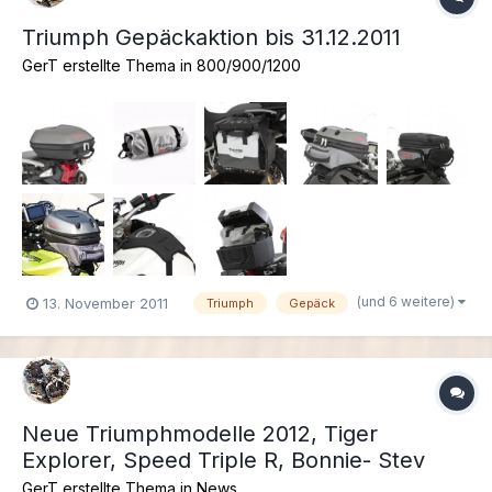
Triumph Gepäckaktion bis 31.12.2011
GerT erstellte Thema in
800/900/1200
(und 6 weitere)
13. November 2011
Triumph
Gepäck
Neue Triumphmodelle 2012, Tiger
Explorer, Speed Triple R, Bonnie- Stev
GerT erstellte Thema in
News