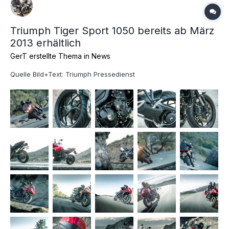
Triumph Tiger Sport 1050 bereits ab März
2013 erhältlich
GerT erstellte Thema in
News
Quelle Bild+Text: Triumph Pressedienst