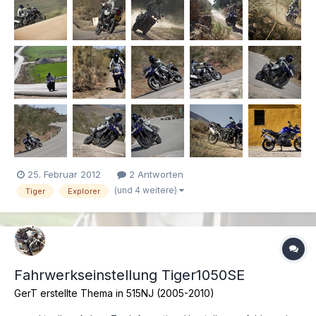
25. Februar 2012
2 Antworten
(und 4 weitere)
Tiger
Explorer
Fahrwerkseinstellung Tiger1050SE
GerT erstellte Thema in
515NJ (2005-2010)