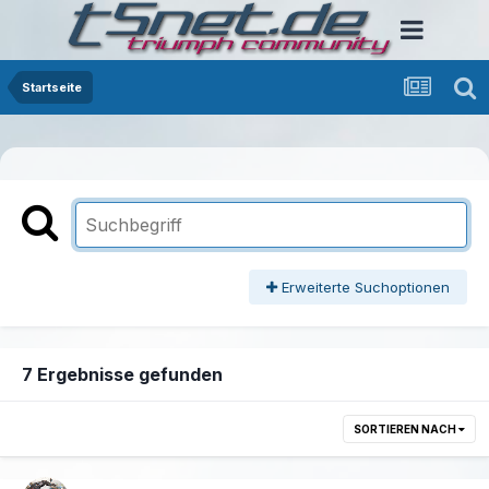
Startseite
Erweiterte Suchoptionen
7 Ergebnisse gefunden
SORTIEREN NACH