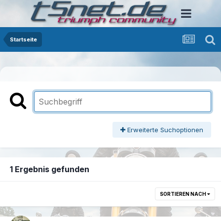
Startseite
Erweiterte Suchoptionen
1 Ergebnis gefunden
SORTIEREN NACH