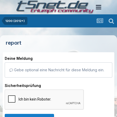
1200 (2012+)
report
Deine Meldung
Gebe optional eine Nachricht für diese Meldung ein.
Sicherheitsprüfung