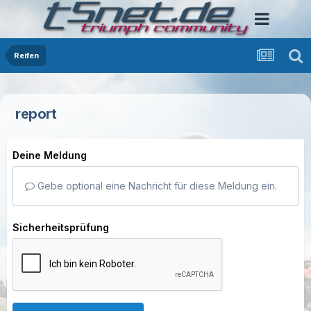
Reifen
report
Deine Meldung
Gebe optional eine Nachricht für diese Meldung ein.
Sicherheitsprüfung