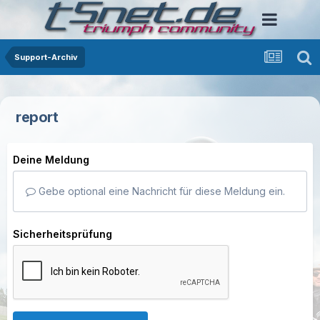
Support-Archiv
report
Deine Meldung
Gebe optional eine Nachricht für diese Meldung ein.
Sicherheitsprüfung