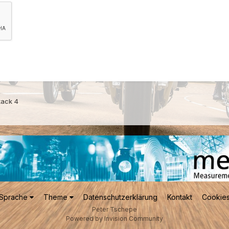
tack 4
Sprache
Theme
Datenschutzerklärung
Kontakt
Cookie
Peter Tschepe
Powered by Invision Community