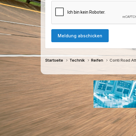
Meldung abschicken
Startseite
Technik
Reifen
Conti Road At