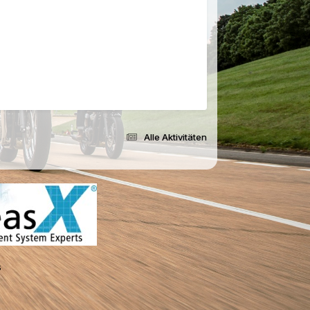
Alle Aktivitäten
s