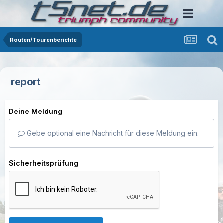
Routen/Tourenberichte
report
Deine Meldung
Gebe optional eine Nachricht für diese Meldung ein.
Sicherheitsprüfung