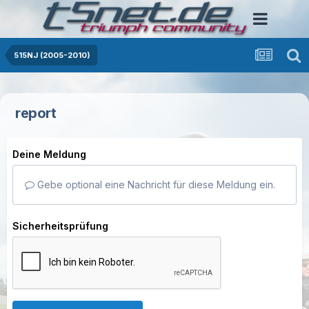
515NJ (2005-2010)
report
Deine Meldung
Gebe optional eine Nachricht für diese Meldung ein.
Sicherheitsprüfung