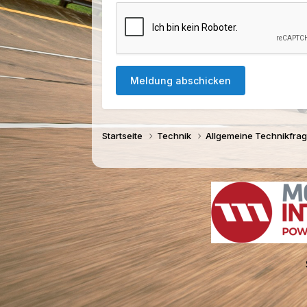
Meldung abschicken
Startseite
Technik
Allgemeine Technikfra