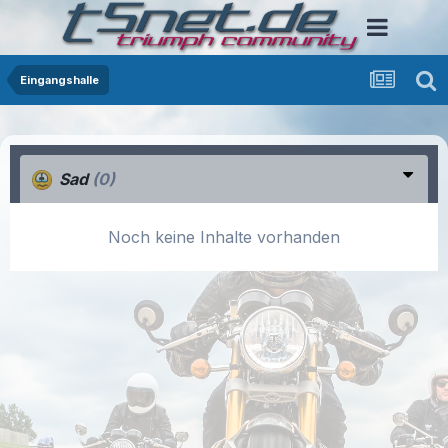
Eingangshalle
Sad
(0)
Noch keine Inhalte vorhanden