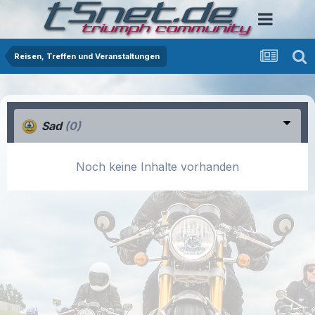
Reisen, Treffen und Veranstaltungen
Sad
(0)
Noch keine Inhalte vorhanden