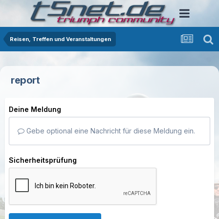
Reisen, Treffen und Veranstaltungen
report
Deine Meldung
Gebe optional eine Nachricht für diese Meldung ein.
Sicherheitsprüfung