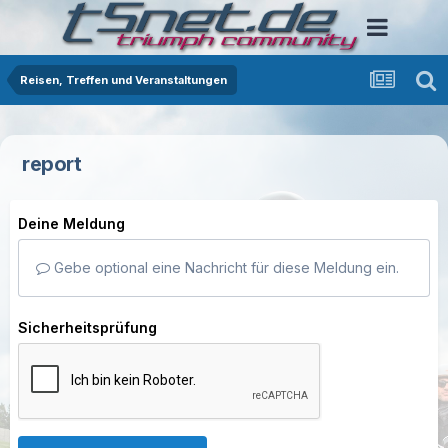
Reisen, Treffen und Veranstaltungen
report
Deine Meldung
Gebe optional eine Nachricht für diese Meldung ein.
Sicherheitsprüfung