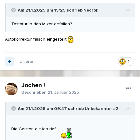
Am 21.1.2025 um 15:25 schrieb Necrol:
Tastatur in den Mixer gefallen?
Autokorrektur falsch eingestellt
Zitieren
1
Jochen !
Geschrieben
21. Januar 2025
Am 21.1.2025 um 09:47 schrieb Unbekannter #2:
Die Geister, die ich rief...