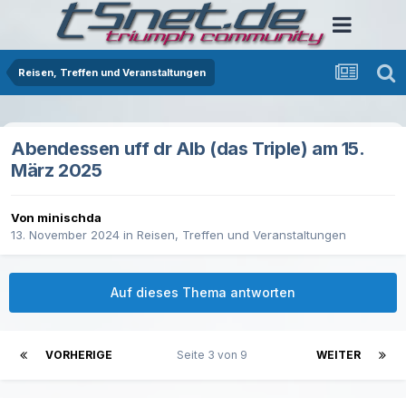
Reisen, Treffen und Veranstaltungen
Abendessen uff dr Alb (das Triple) am 15.
März 2025
Von minischda
13. November 2024
in
Reisen, Treffen und Veranstaltungen
Auf dieses Thema antworten
VORHERIGE
Seite 3 von 9
WEITER