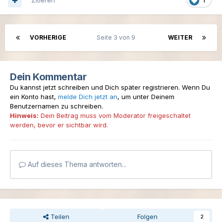
Zitieren
1
VORHERIGE
Seite 3 von 9
WEITER
Dein Kommentar
Du kannst jetzt schreiben und Dich später registrieren. Wenn Du
ein Konto hast,
melde Dich jetzt an
, um unter Deinem
Benutzernamen zu schreiben.
Hinweis:
Dein Beitrag muss vom Moderator freigeschaltet
werden, bevor er sichtbar wird.
Auf dieses Thema antworten...
Teilen
Folgen
2