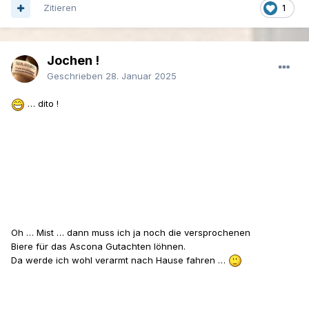
Zitieren
1
Jochen !
Geschrieben
28. Januar 2025
… dito !
Oh … Mist … dann muss ich ja noch die versprochenen
Biere für das Ascona Gutachten löhnen.
Da werde ich wohl verarmt nach Hause fahren …