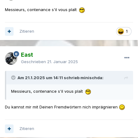
Messieurs, contenance s'il vous plaît
Zitieren
1
East
Geschrieben
21. Januar 2025
Am 21.1.2025 um 14:11 schrieb minischda:
Messieurs, contenance s'il vous plaît
Du kannst mir mit Deinen Fremdwörtern nich imprägnieren
Zitieren