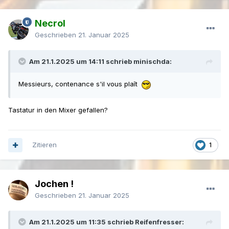
Necrol
Geschrieben
21. Januar 2025
Am 21.1.2025 um 14:11 schrieb minischda:
Messieurs, contenance s'il vous plaît
Tastatur in den Mixer gefallen?
Zitieren
1
Jochen !
Geschrieben
21. Januar 2025
Am 21.1.2025 um 11:35 schrieb Reifenfresser: