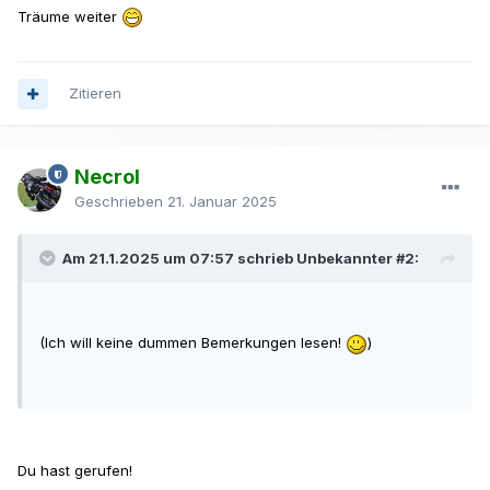
Träume weiter
Zitieren
Necrol
Geschrieben
21. Januar 2025
Am 21.1.2025 um 07:57 schrieb Unbekannter #2:
(Ich will keine dummen Bemerkungen lesen!
)
Du hast gerufen!