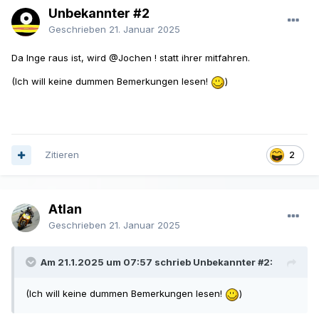
Unbekannter #2
Geschrieben
21. Januar 2025
Da Inge raus ist, wird
@Jochen !
statt ihrer mitfahren.
(Ich will keine dummen Bemerkungen lesen!
)
Zitieren
2
Atlan
Geschrieben
21. Januar 2025
Am 21.1.2025 um 07:57 schrieb Unbekannter #2:
(Ich will keine dummen Bemerkungen lesen!
)