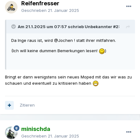
Reifenfresser
Geschrieben
21. Januar 2025
Am 21.1.2025 um 07:57 schrieb Unbekannter #2:
Da Inge raus ist, wird
@Jochen !
statt ihrer mitfahren.
(Ich will keine dummen Bemerkungen lesen!
)
Bringt er dann wenigstens sein neues Moped mit das wir was zu
schauen und ewentuell zu kritisieren haben
Zitieren
minischda
Geschrieben
21. Januar 2025