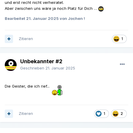
und erst recht nicht verheiratet.
Aber zwischen uns wäre ja noch Platz für Dich …
Bearbeitet
21. Januar 2025
von Jochen !
Zitieren
1
Unbekannter #2
Geschrieben
21. Januar 2025
Die Geister, die ich rief...
Zitieren
1
2