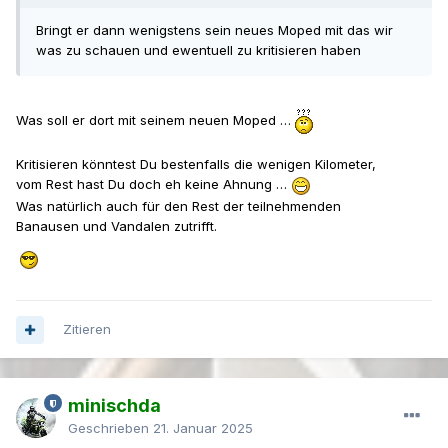
Bringt er dann wenigstens sein neues Moped mit das wir
was zu schauen und ewentuell zu kritisieren haben
Was soll er dort mit seinem neuen Moped …
Kritisieren könntest Du bestenfalls die wenigen Kilometer,
vom Rest hast Du doch eh keine Ahnung …
Was natürlich auch für den Rest der teilnehmenden
Banausen und Vandalen zutrifft.
Zitieren
minischda
Geschrieben
21. Januar 2025