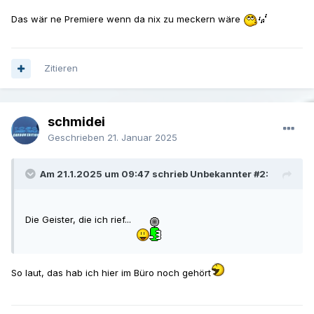
Das wär ne Premiere wenn da nix zu meckern wäre
Zitieren
schmidei
Geschrieben
21. Januar 2025
Am 21.1.2025 um 09:47 schrieb Unbekannter #2:
Die Geister, die ich rief...
So laut, das hab ich hier im Büro noch gehört