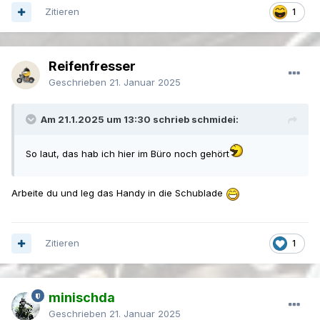
Zitieren
1
Reifenfresser
Geschrieben
21. Januar 2025
Am 21.1.2025 um 13:30 schrieb schmidei:
So laut, das hab ich hier im Büro noch gehört
Arbeite du und leg das Handy in die Schublade
Zitieren
1
minischda
Geschrieben
21. Januar 2025