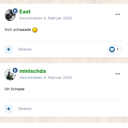
East
Geschrieben
4. Februar 2025
Och schaaade
Zitieren
1
minischda
Geschrieben
4. Februar 2025
Oh Schade
Zitieren