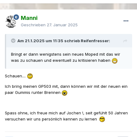
Manni
Geschrieben
27. Januar 2025
Am 21.1.2025 um 11:35 schrieb Reifenfresser:
Bringt er dann wenigstens sein neues Moped mit das wir
was zu schauen und ewentuell zu kritisieren haben
Schauen....
Ich bring meinen GP503 mit, dann können wir mit der neuen ein
paar Gummis runter Brennen
Spass ohne, ich freue mich auf Jochen !, seit gefühlt 50 Jahren
versuchen wir uns persönlich kennen zu lernen