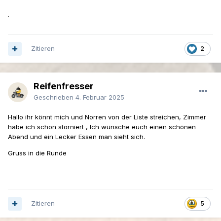
.
Zitieren
2
Reifenfresser
Geschrieben
4. Februar 2025
Hallo ihr könnt mich und Norren von der Liste streichen, Zimmer
habe ich schon storniert , Ich wünsche euch einen schönen
Abend und ein Lecker Essen man sieht sich.
Gruss in die Runde
Zitieren
5