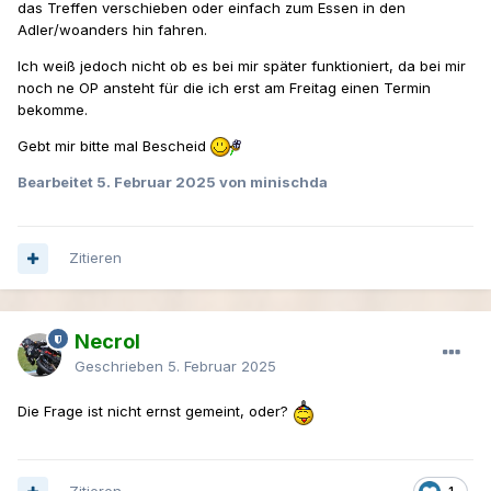
das Treffen verschieben oder einfach zum Essen in den
Adler/woanders hin fahren.
Ich weiß jedoch nicht ob es bei mir später funktioniert, da bei mir
noch ne OP ansteht für die ich erst am Freitag einen Termin
bekomme.
Gebt mir bitte mal Bescheid
Bearbeitet
5. Februar 2025
von minischda
Zitieren
Necrol
Geschrieben
5. Februar 2025
Die Frage ist nicht ernst gemeint, oder?