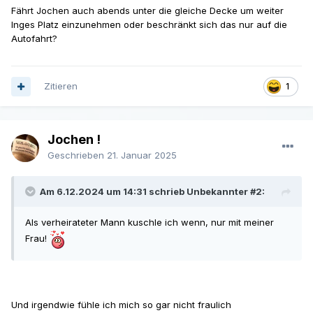
Fährt Jochen auch abends unter die gleiche Decke um weiter
Inges Platz einzunehmen oder beschränkt sich das nur auf die
Autofahrt?
Zitieren
1
Jochen !
Geschrieben
21. Januar 2025
Am 6.12.2024 um 14:31 schrieb Unbekannter #2:
Als verheirateter Mann kuschle ich wenn, nur mit meiner
Frau!
Und irgendwie fühle ich mich so gar nicht fraulich