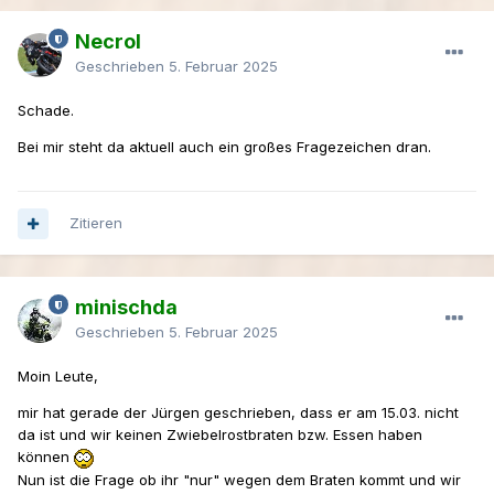
Necrol
Geschrieben
5. Februar 2025
Schade.
Bei mir steht da aktuell auch ein großes Fragezeichen dran.
Zitieren
minischda
Geschrieben
5. Februar 2025
Moin Leute,
mir hat gerade der Jürgen geschrieben, dass er am 15.03. nicht
da ist und wir keinen Zwiebelrostbraten bzw. Essen haben
können
Nun ist die Frage ob ihr "nur" wegen dem Braten kommt und wir