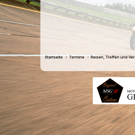
Startseite
Termine
Reisen, Treffen und Ve