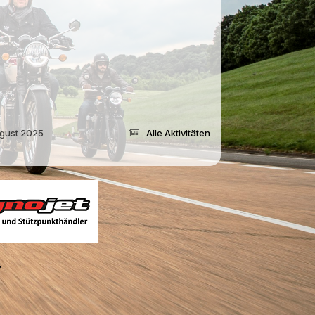
August 2025
Alle Aktivitäten
s