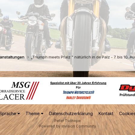
ranstaltungen
„Triumph meets Pfalz " nätürlich in de Palz - 7. bis 10. 
Sprache
Theme
Datenschutzerklärung
Kontakt
Cookie
Peter Tschepe
Powered by Invision Community