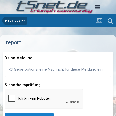
PB01 (2021+)
report
Deine Meldung
Gebe optional eine Nachricht für diese Meldung ein.
Sicherheitsprüfung