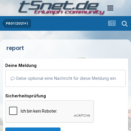
PB01 (2021+)
report
Deine Meldung
Gebe optional eine Nachricht für diese Meldung ein.
Sicherheitsprüfung