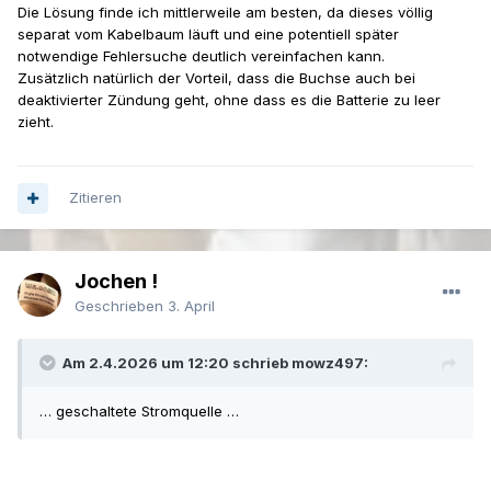
Die Lösung finde ich mittlerweile am besten, da dieses völlig
separat vom Kabelbaum läuft und eine potentiell später
notwendige Fehlersuche deutlich vereinfachen kann.
Zusätzlich natürlich der Vorteil, dass die Buchse auch bei
deaktivierter Zündung geht, ohne dass es die Batterie zu leer
zieht.
Zitieren
Jochen !
Geschrieben
3. April
Am 2.4.2026 um 12:20 schrieb mowz497:
… geschaltete Stromquelle …