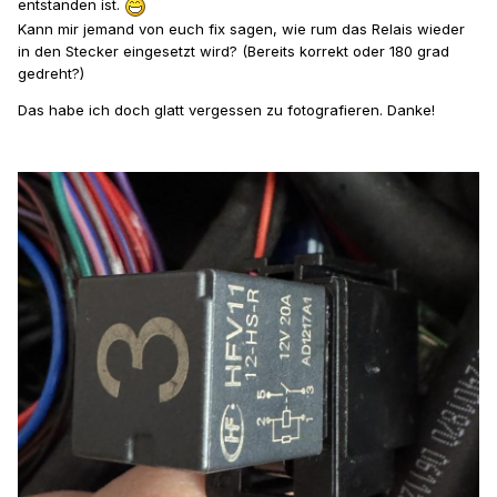
entstanden ist.
Kann mir jemand von euch fix sagen, wie rum das Relais wieder
in den Stecker eingesetzt wird? (Bereits korrekt oder 180 grad
gedreht?)
Das habe ich doch glatt vergessen zu fotografieren. Danke!