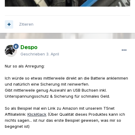
Zitieren
Despo
Geschrieben
3. April
Nur so als Anregung:
Ich würde so etwas mittlerweile direkt an die Batterie anklemmen
und natürlich eine Sicherung mit reinwerfen.
Gibt mittlerweile genug Auswahl an USB Buchsen inkl.
Unterspannungsschutz & Sicherung für schmales Geld.
So als Beispiel mal ein Link zu Amazon mit unserem T5net
Affiliatelink:
KlickKlack
(Über Qualität dieses Produktes kann ich
nichts sagen... ist nur das erste Beispiel gewesen, was mir so
begegnet ist)