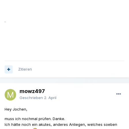
.
Zitieren
mowz497
Geschrieben
2. April
Hey Jochen,
muss ich nochmal prüfen. Danke.
Ich hätte noch ein akutes, anderes Anliegen, welches soeben