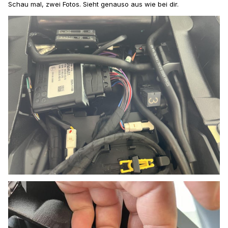
Schau mal, zwei Fotos. Sieht genauso aus wie bei dir.