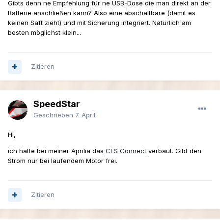
Gibts denn ne Empfehlung für ne USB-Dose die man direkt an der
Batterie anschließen kann? Also eine abschaltbare (damit es
keinen Saft zieht) und mit Sicherung integriert. Natürlich am
besten möglichst klein...
Zitieren
SpeedStar
Geschrieben
7. April
Hi,
ich hatte bei meiner Aprilia das
CLS Connect
verbaut. Gibt den
Strom nur bei laufendem Motor frei.
Zitieren