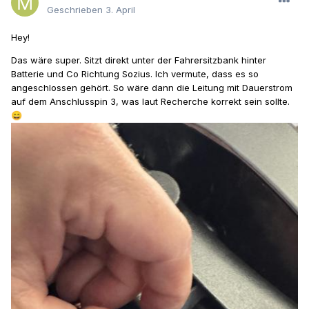
Geschrieben
3. April
Hey!
Das wäre super. Sitzt direkt unter der Fahrersitzbank hinter
Batterie und Co Richtung Sozius. Ich vermute, dass es so
angeschlossen gehört. So wäre dann die Leitung mit Dauerstrom
auf dem Anschlusspin 3, was laut Recherche korrekt sein sollte.
😄