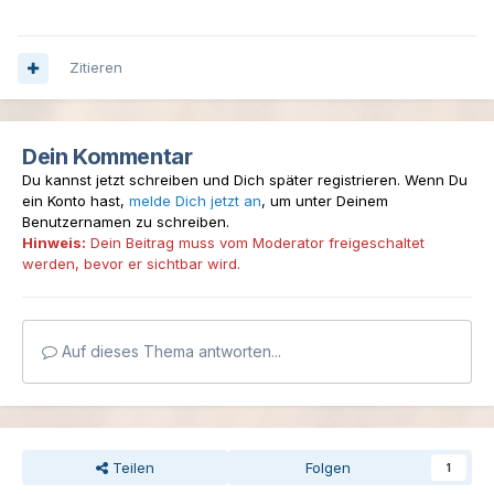
Zitieren
Dein Kommentar
Du kannst jetzt schreiben und Dich später registrieren. Wenn Du
ein Konto hast,
melde Dich jetzt an
, um unter Deinem
Benutzernamen zu schreiben.
Hinweis:
Dein Beitrag muss vom Moderator freigeschaltet
werden, bevor er sichtbar wird.
Auf dieses Thema antworten...
Teilen
Folgen
1