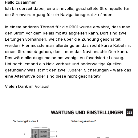
Hallo zusammen.
Ich bin derzeit dabei, eine sinnvolle, geschaltete Stromquelle für
die Stromversorgung für ein Navigationsgerät zu finden.
In einem anderen Thread für die PB01 wurde erwähnt, dass man
den Strom vor dem Relais mit #3 abgreifen kann. Dort sind zwei
Leitungen vorhanden, welche über die Zündung geschaltet
werden. Hier müsste man allerdings an das recht kurze Kabel mit
einem Stromdieb gehen, damit man das Navi anschließen kann.
Das wäre allerdings meine am wenigsten favorisierte Lösung.
Hat noch jemand ein Navi verbaut und anderweitige Quellen
gefunden? Was ist mit den zwei „Spare“-Sicherungen - wäre das
eine Alternative oder sind diese nicht geschaltet?
Vielen Dank im Voraus!