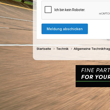
Meldung abschicken
Startseite
Technik
Allgemeine Technikfra