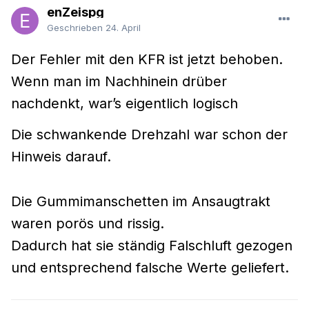
enZeispg
Geschrieben
24. April
Der Fehler mit den KFR ist jetzt behoben.
Wenn man im Nachhinein drüber
nachdenkt, war’s eigentlich logisch
Die schwankende Drehzahl war schon der
Hinweis darauf.
Die Gummimanschetten im Ansaugtrakt
waren porös und rissig.
Dadurch hat sie ständig Falschluft gezogen
und entsprechend falsche Werte geliefert.