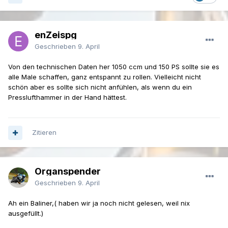
enZeispg
Geschrieben
9. April
Von den technischen Daten her 1050 ccm und 150 PS sollte sie es
alle Male schaffen, ganz entspannt zu rollen. Vielleicht nicht
schön aber es sollte sich nicht anfühlen, als wenn du ein
Presslufthammer in der Hand hättest.
Zitieren
Organspender
Geschrieben
9. April
Ah ein Baliner,( haben wir ja noch nicht gelesen, weil nix
ausgefüllt.)