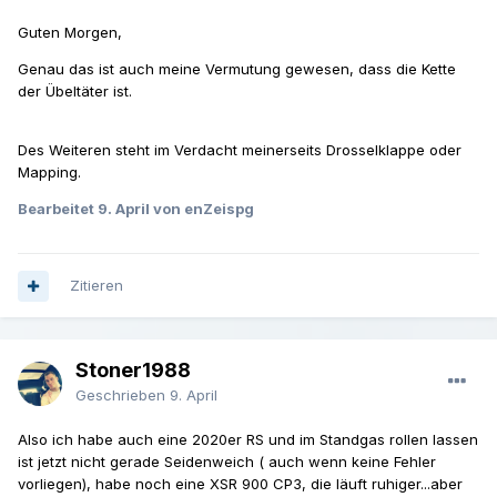
Guten Morgen,
Genau das ist auch meine Vermutung gewesen, dass die Kette
der Übeltäter ist.
Des Weiteren steht im Verdacht meinerseits Drosselklappe oder
Mapping.
Bearbeitet
9. April
von enZeispg
Zitieren
Stoner1988
Geschrieben
9. April
Also ich habe auch eine 2020er RS und im Standgas rollen lassen
ist jetzt nicht gerade Seidenweich ( auch wenn keine Fehler
vorliegen), habe noch eine XSR 900 CP3, die läuft ruhiger...aber