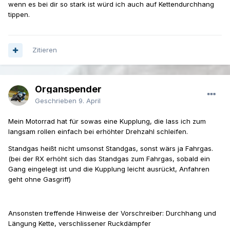
wenn es bei dir so stark ist würd ich auch auf Kettendurchhang
tippen.
Zitieren
Organspender
Geschrieben
9. April
Mein Motorrad hat für sowas eine Kupplung, die lass ich zum
langsam rollen einfach bei erhöhter Drehzahl schleifen.
Standgas heißt nicht umsonst Standgas, sonst wärs ja Fahrgas.
(bei der RX erhöht sich das Standgas zum Fahrgas, sobald ein
Gang eingelegt ist und die Kupplung leicht ausrückt, Anfahren
geht ohne Gasgriff)
Ansonsten treffende Hinweise der Vorschreiber: Durchhang und
Längung Kette, verschlissener Ruckdämpfer