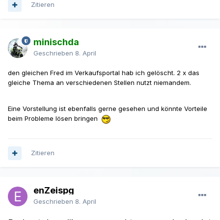
Zitieren
minischda
Geschrieben
8. April
den gleichen Fred im Verkaufsportal hab ich gelöscht. 2 x das
gleiche Thema an verschiedenen Stellen nutzt niemandem.
Eine Vorstellung ist ebenfalls gerne gesehen und könnte Vorteile
beim Probleme lösen bringen
Zitieren
enZeispg
Geschrieben
8. April