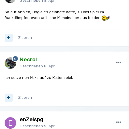
Geschrieben
8. April
So auf Anhieb, ungleich gelängte Kette, zu viel Spiel im
Ruckdämpfer, eventuell eine Kombination aus beiden
Zitieren
Necrol
Geschrieben
8. April
Ich setze nen Keks auf zu Kettenspiel.
Zitieren
enZeispg
Geschrieben
9. April