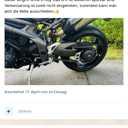
Verbesserung ist somit nicht eingetreten, zumindest kann man
jetzt die Kette ausschließen,
👍
Bearbeitet
17. April
von enZeispg
Zitieren