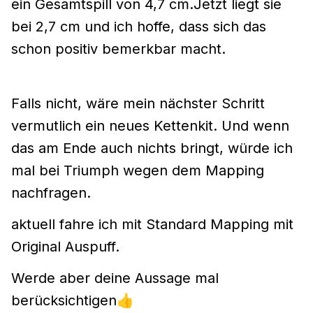
ein Gesamtspill von 4,7 cm.Jetzt liegt sie
bei 2,7 cm und ich hoffe, dass sich das
schon positiv bemerkbar macht.
Falls nicht, wäre mein nächster Schritt
vermutlich ein neues Kettenkit. Und wenn
das am Ende auch nichts bringt, würde ich
mal bei Triumph wegen dem Mapping
nachfragen.
aktuell fahre ich mit Standard Mapping mit
Original Auspuff.
Werde aber deine Aussage mal
berücksichtigen
👍