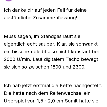
Ich danke dir auf jeden Fall für deine
ausführliche Zusammenfassung!
Muss sagen, im Standgas läuft sie
eigentlich echt sauber. Klar, sie schwankt
ein bisschen bleibt also nicht konstant bei
2000 U/min. Laut digitalem Tacho bewegt
sie sich so zwischen 1800 und 2300.
Ich hab jetzt erstmal die Kette nachgestellt.
Die hatte nach dem Reifenwechsel ein
Überspiel von 1,5 - 2,0 cm Somit hatte sie