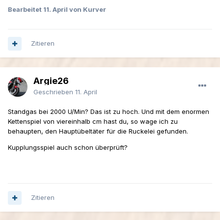
Bearbeitet
11. April
von Kurver
Zitieren
Argie26
Geschrieben
11. April
Standgas bei 2000 U/Min? Das ist zu hoch. Und mit dem enormen
Kettenspiel von viereinhalb cm hast du, so wage ich zu
behaupten, den Hauptübeltäter für die Ruckelei gefunden.
Kupplungsspiel auch schon überprüft?
Zitieren