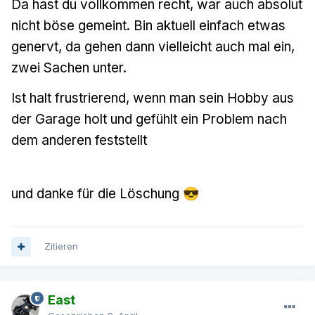
Da hast du vollkommen recht, war auch absolut
nicht böse gemeint. Bin aktuell einfach etwas
genervt, da gehen dann vielleicht auch mal ein,
zwei Sachen unter.
Ist halt frustrierend, wenn man sein Hobby aus
der Garage holt und gefühlt ein Problem nach
dem anderen feststellt
und danke für die Löschung
😎
Zitieren
East