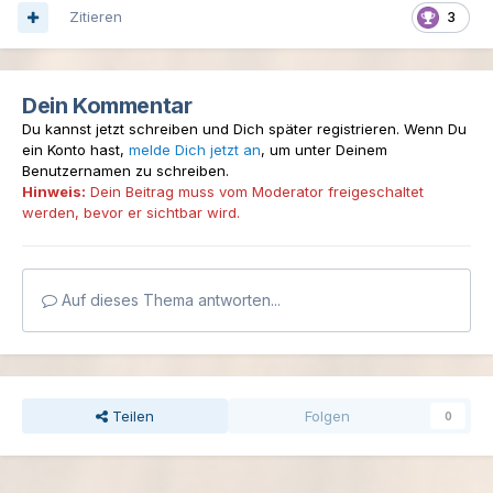
Zitieren
3
Dein Kommentar
Du kannst jetzt schreiben und Dich später registrieren. Wenn Du
ein Konto hast,
melde Dich jetzt an
, um unter Deinem
Benutzernamen zu schreiben.
Hinweis:
Dein Beitrag muss vom Moderator freigeschaltet
werden, bevor er sichtbar wird.
Auf dieses Thema antworten...
Teilen
Folgen
0