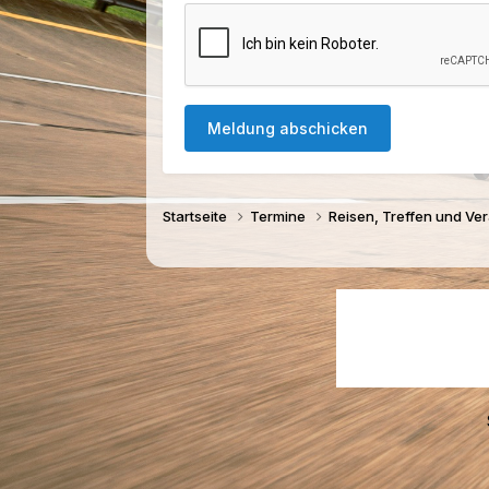
Meldung abschicken
Startseite
Termine
Reisen, Treffen und Ve