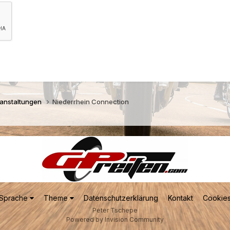
ranstaltungen
Niederrhein Connection
Sprache
Theme
Datenschutzerklärung
Kontakt
Cookie
Peter Tschepe
Powered by Invision Community