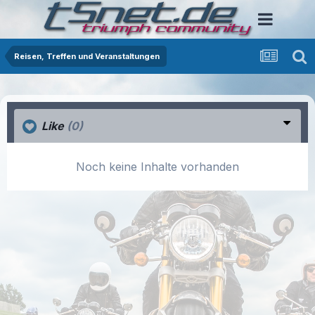
Reisen, Treffen und Veranstaltungen
Like
(0)
Noch keine Inhalte vorhanden