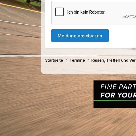
Meldung abschicken
Startseite
Termine
Reisen, Treffen und Ve