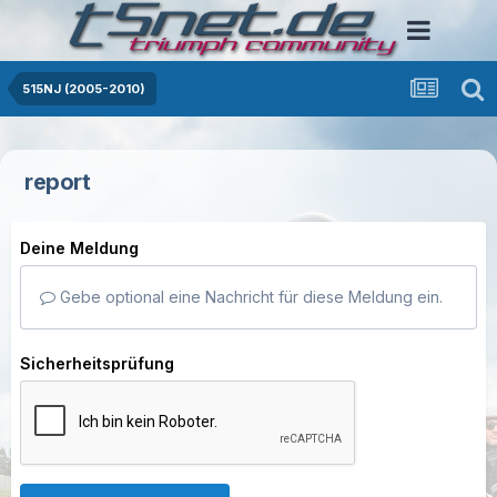
515NJ (2005-2010)
report
Deine Meldung
Gebe optional eine Nachricht für diese Meldung ein.
Sicherheitsprüfung