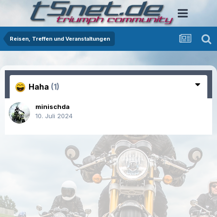
Reisen, Treffen und Veranstaltungen
Haha
(1)
minischda
10. Juli 2024