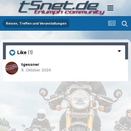
Reisen, Treffen und Veranstaltungen
Like
(1)
tgessner
8. Oktober 2024