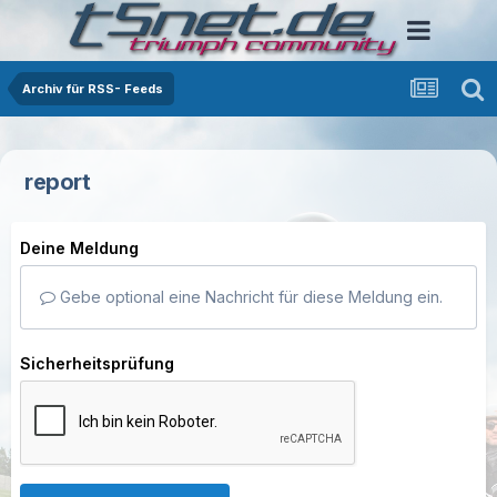
Archiv für RSS- Feeds
report
Deine Meldung
Gebe optional eine Nachricht für diese Meldung ein.
Sicherheitsprüfung