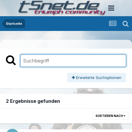
Startseite
Erweiterte Suchoptionen
2 Ergebnisse gefunden
SORTIEREN NACH