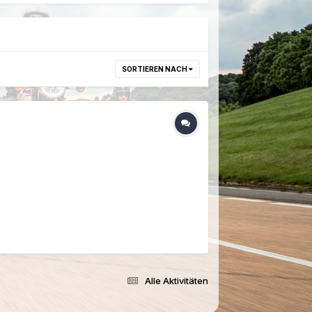
SORTIEREN NACH
Alle Aktivitäten