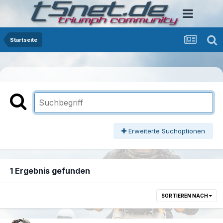
Startseite
Erweiterte Suchoptionen
1 Ergebnis gefunden
SORTIEREN NACH