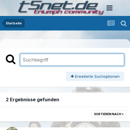
Startseite
Erweiterte Suchoptionen
2 Ergebnisse gefunden
SORTIEREN NACH