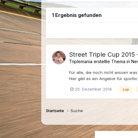
1 Ergebnis gefunden
Street Triple Cup 201
Triplemania erstellte Thema in
Ne
Für alle, die noch nicht wissen wa
Hier gibt es ein Angebot für sportli
20. Dezember 2014
cup
Startseite
Suche