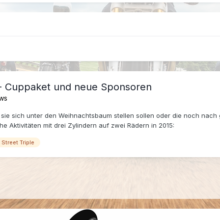
5 - Cuppaket und neue Sponsoren
ws
s sie sich unter den Weihnachtsbaum stellen sollen oder die noch nach
che Aktivitäten mit drei Zylindern auf zwei Rädern in 2015:
Street Triple