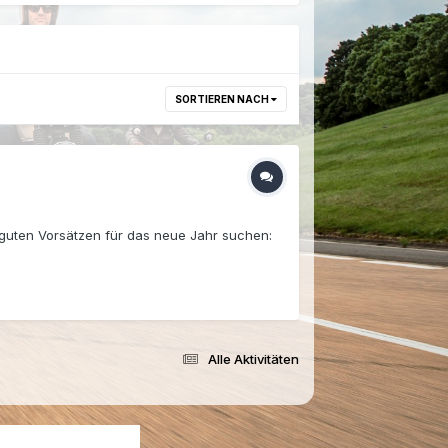
SORTIEREN NACH
 guten Vorsätzen für das neue Jahr suchen:
Alle Aktivitäten