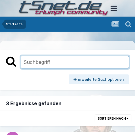
Startseite
Erweiterte Suchoptionen
3 Ergebnisse gefunden
SORTIEREN NACH