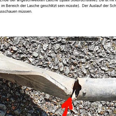
a im Bereich der Lasche geschlitzt sein müsste). Der Auslauf der S
ausschauen müssen.