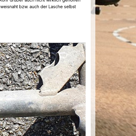
chweisnaht bzw. auch der Lasche selbst