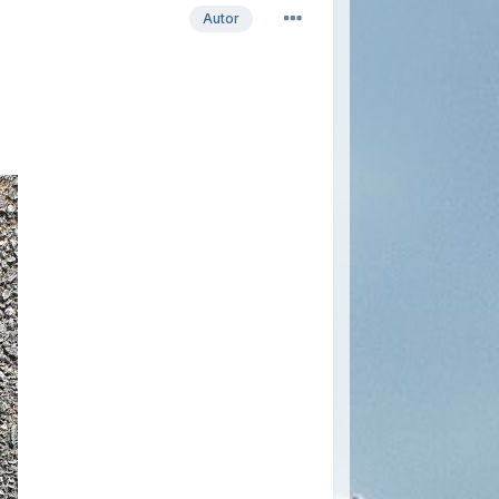
Autor
.