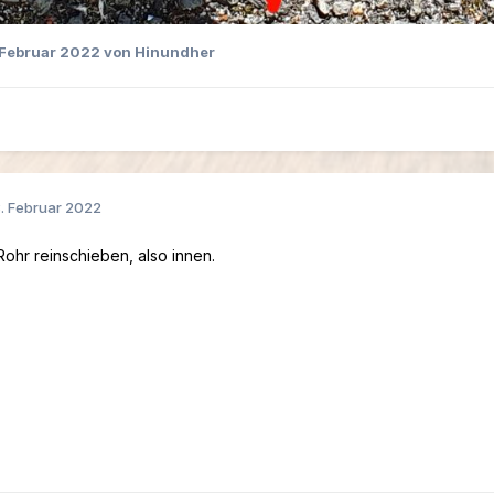
 Februar 2022
von Hinundher
. Februar 2022
Rohr reinschieben, also innen.