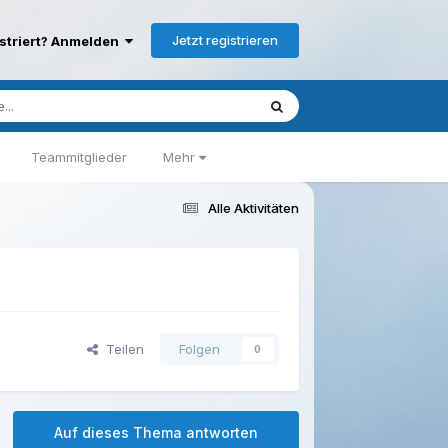
Jetzt registrieren
istriert? Anmelden
Teammitglieder
Mehr
Alle Aktivitäten
Teilen
Folgen
0
Auf dieses Thema antworten