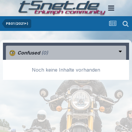
PB01 (2021+)
Confused
(0)
Noch keine Inhalte vorhanden