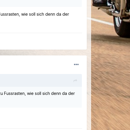
ssrasten, wie soll sich denn da der
 Fussrasten, wie soll sich denn da der