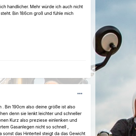
ich handlicher. Mehr würde ich auch nicht
steht. Bin 186cm groß und fühle mich
. Bin 190cm also deine größe ist also
en denn sie lenkt leichter und schneller
genen Kurz also preziese einlenken und
artem Gasanlegen nicht so schnell ,
onst das Hinterteil steigt da das Gewicht