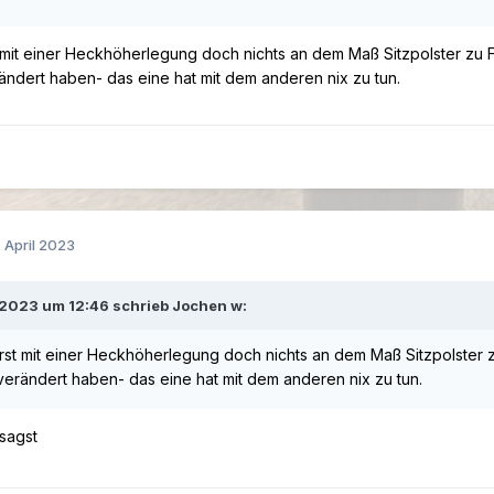
mit einer Heckhöherlegung doch nichts an dem Maß Sitzpolster zu Fu
ändert haben- das eine hat mit dem anderen nix zu tun.
. April 2023
.2023 um 12:46 schrieb Jochen w:
st mit einer Heckhöherlegung doch nichts an dem Maß Sitzpolster zu
verändert haben- das eine hat mit dem anderen nix zu tun.
 sagst