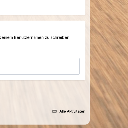
 Deinem Benutzernamen zu schreiben.
Alle Aktivitäten