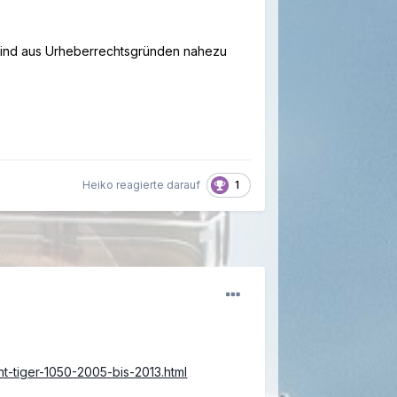
. sind aus Urheberrechtsgründen nahezu
1
Heiko reagierte darauf
t-tiger-1050-2005-bis-2013.html