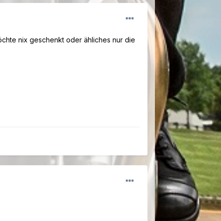
öchte nix geschenkt oder ähliches nur die