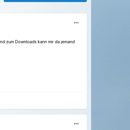
 und zum Downloads kann mir da jemand