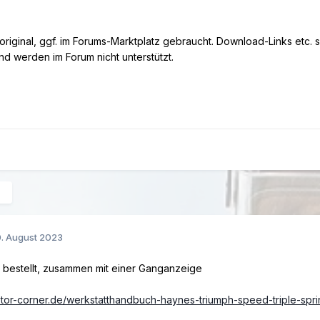
original, ggf. im Forums-Marktplatz gebraucht. Download-Links etc
und werden im Forum nicht unterstützt.
.
. August 2023
s bestellt, zusammen mit einer Ganganzeige
tor-corner.de/werkstatthandbuch-haynes-triumph-speed-triple-sprin