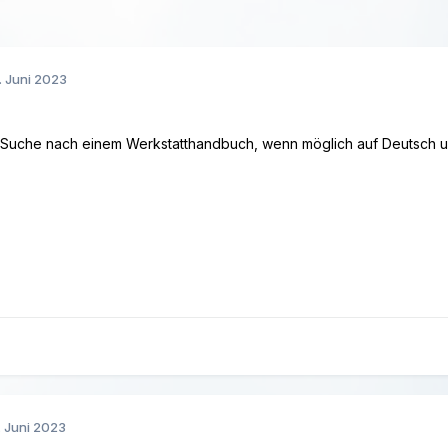
. Juni 2023
er Suche nach einem Werkstatthandbuch, wenn möglich auf Deutsch
. Juni 2023