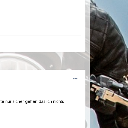
e nur sicher gehen das ich nichts