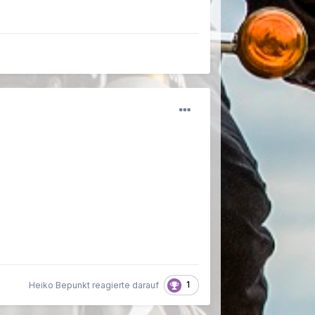
1
Heiko Bepunkt reagierte darauf