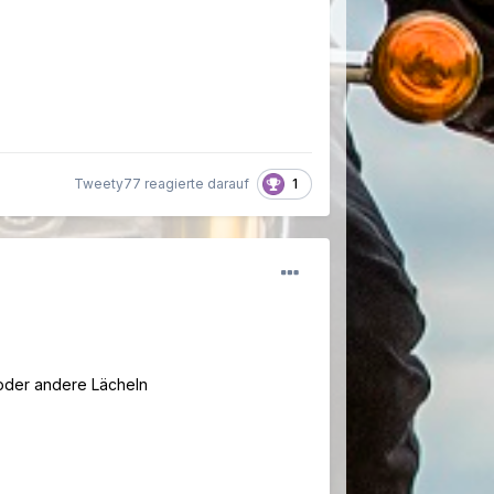
1
Tweety77 reagierte darauf
 oder andere Lächeln