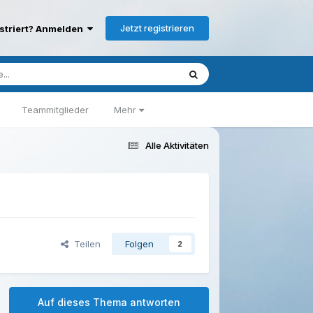
Jetzt registrieren
istriert? Anmelden
Teammitglieder
Mehr
Alle Aktivitäten
Teilen
Folgen
2
Auf dieses Thema antworten