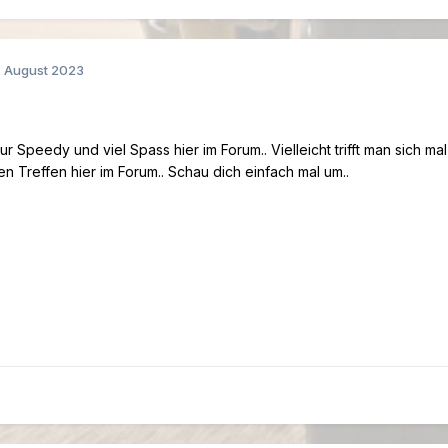
. August 2023
r Speedy und viel Spass hier im Forum.. Vielleicht trifft man sich m
en Treffen hier im Forum.. Schau dich einfach mal um..