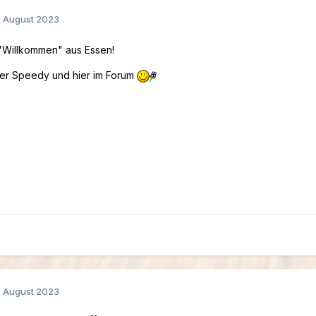
. August 2023
 "Willkommen" aus Essen!
der Speedy und hier im Forum
. August 2023