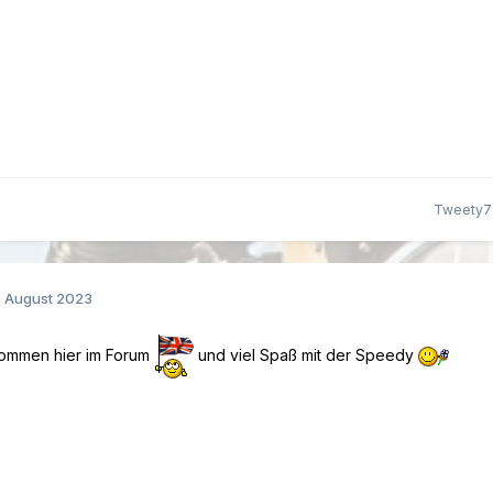
Tweety77
. August 2023
lkommen hier im Forum
und viel Spaß mit der Speedy