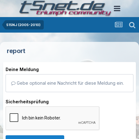
515NJ (2005-2010)
report
Deine Meldung
Gebe optional eine Nachricht für diese Meldung ein.
Sicherheitsprüfung