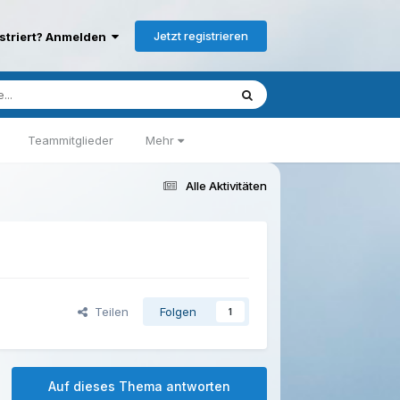
Jetzt registrieren
istriert? Anmelden
Teammitglieder
Mehr
Alle Aktivitäten
Teilen
Folgen
1
Auf dieses Thema antworten