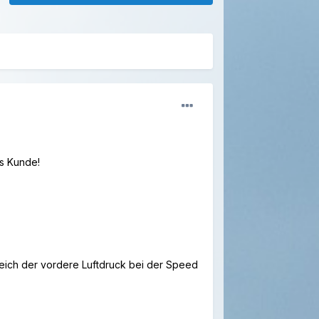
s Kunde!
gleich der vordere Luftdruck bei der Speed