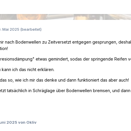
. Mai 2025
(bearbeitet)
 mir nach Bodenwellen zu Zeitversetzt entgegen gesprungen, deshal
tion!
resionsdämpung" etwas gemindert, sodas der springende Reifen 
kann ich das nicht erklären.
das so, wie ich mir das denke und dann funktioniert das aber auch!
jetzt tatsächlich in Schräglage über Bodenwellen bremsen, und dann 
Juni 2025
von Okliv