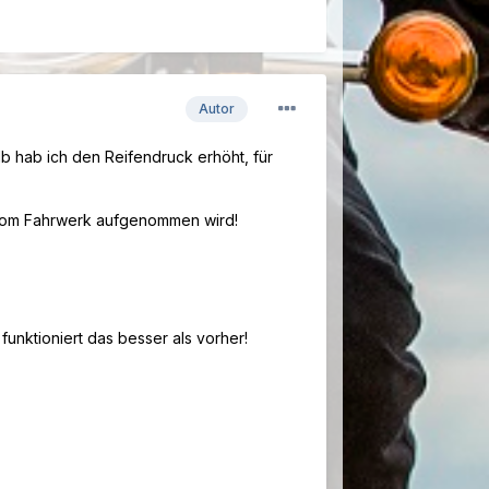
Autor
b hab ich den Reifendruck erhöht, für
vom Fahrwerk aufgenommen wird!
funktioniert das besser als vorher!