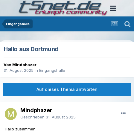
Eingangshalle
Hallo aus Dortmund
Von Mindphazer
31. August 2025
in
Eingangshalle
Auf dieses Thema antworten
Mindphazer
Geschrieben
31. August 2025
Hallo zusammen.