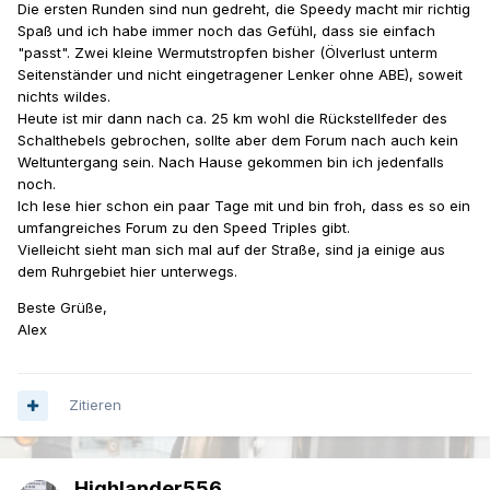
Die ersten Runden sind nun gedreht, die Speedy macht mir richtig
Spaß und ich habe immer noch das Gefühl, dass sie einfach
"passt". Zwei kleine Wermutstropfen bisher (Ölverlust unterm
Seitenständer und nicht eingetragener Lenker ohne ABE), soweit
nichts wildes.
Heute ist mir dann nach ca. 25 km wohl die Rückstellfeder des
Schalthebels gebrochen, sollte aber dem Forum nach auch kein
Weltuntergang sein. Nach Hause gekommen bin ich jedenfalls
noch.
Ich lese hier schon ein paar Tage mit und bin froh, dass es so ein
umfangreiches Forum zu den Speed Triples gibt.
Vielleicht sieht man sich mal auf der Straße, sind ja einige aus
dem Ruhrgebiet hier unterwegs.
Beste Grüße,
Alex
Zitieren
Highlander556