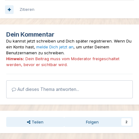
Zitieren
Dein Kommentar
Du kannst jetzt schreiben und Dich später registrieren. Wenn Du
ein Konto hast,
melde Dich jetzt an
, um unter Deinem
Benutzernamen zu schreiben.
Hinweis:
Dein Beitrag muss vom Moderator freigeschaltet
werden, bevor er sichtbar wird.
Auf dieses Thema antworten...
Teilen
Folgen
2