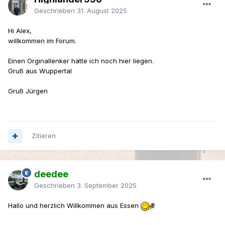
Geschrieben
31. August 2025
Hi Alex,
willkommen im Forum.
Einen Orginallenker hätte ich noch hier liegen.
Gruß aus Wuppertal
Gruß Jürgen
Zitieren
deedee
Geschrieben
3. September 2025
Hallo und herzlich Willkommen aus Essen