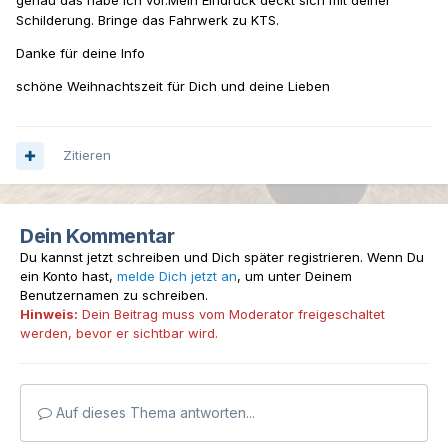
Schilderung. Bringe das Fahrwerk zu KTS.
Danke für deine Info
schöne Weihnachtszeit für Dich und deine Lieben
Zitieren
Dein Kommentar
Du kannst jetzt schreiben und Dich später registrieren. Wenn Du
ein Konto hast,
melde Dich jetzt an
, um unter Deinem
Benutzernamen zu schreiben.
Hinweis:
Dein Beitrag muss vom Moderator freigeschaltet
werden, bevor er sichtbar wird.
Auf dieses Thema antworten...