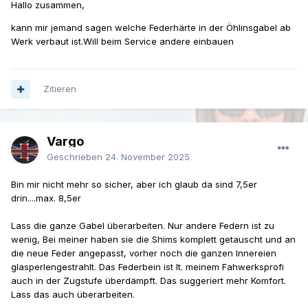
Hallo zusammen,
kann mir jemand sagen welche Federhärte in der Öhlinsgabel ab
Werk verbaut ist.Will beim Service andere einbauen
Zitieren
Vargo
Geschrieben
24. November 2025
Bin mir nicht mehr so sicher, aber ich glaub da sind 7,5er
drin....max. 8,5er
Lass die ganze Gabel überarbeiten. Nur andere Federn ist zu
wenig, Bei meiner haben sie die Shims komplett getauscht und an
die neue Feder angepasst, vorher noch die ganzen Innereien
glasperlengestrahlt. Das Federbein ist lt. meinem Fahwerksprofi
auch in der Zugstufe überdämpft. Das suggeriert mehr Komfort.
Lass das auch überarbeiten.