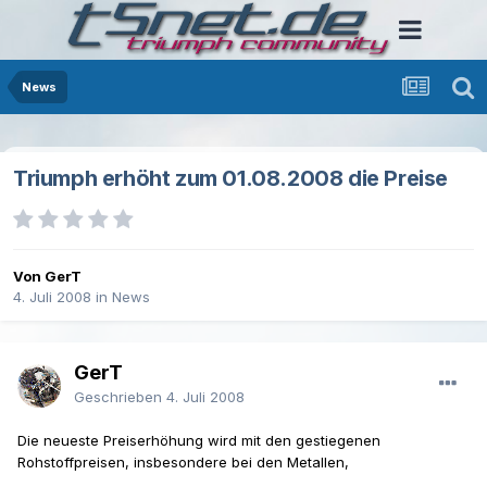
News
Triumph erhöht zum 01.08.2008 die Preise
Von GerT
4. Juli 2008
in
News
GerT
Geschrieben
4. Juli 2008
Die neueste Preiserhöhung wird mit den gestiegenen
Rohstoffpreisen, insbesondere bei den Metallen,