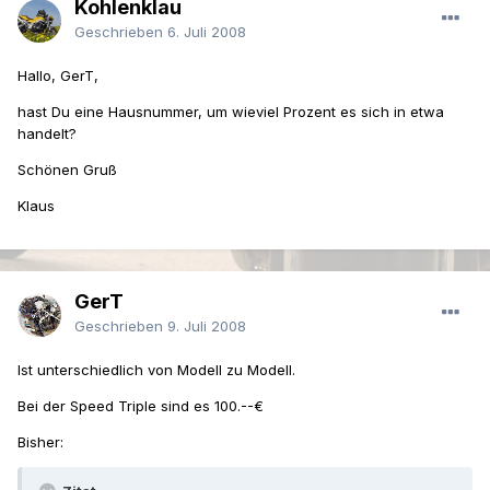
Kohlenklau
Geschrieben
6. Juli 2008
Hallo, GerT,
hast Du eine Hausnummer, um wieviel Prozent es sich in etwa
handelt?
Schönen Gruß
Klaus
GerT
Geschrieben
9. Juli 2008
Ist unterschiedlich von Modell zu Modell.
Bei der Speed Triple sind es 100.--€
Bisher: