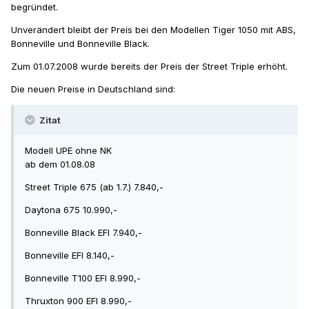
begründet.
Unverändert bleibt der Preis bei den Modellen Tiger 1050 mit ABS,
Bonneville und Bonneville Black.
Zum 01.07.2008 wurde bereits der Preis der Street Triple erhöht.
Die neuen Preise in Deutschland sind:
Zitat
Modell UPE ohne NK
ab dem 01.08.08
Street Triple 675 (ab 1.7.) 7.840,-
Daytona 675 10.990,-
Bonneville Black EFI 7.940,-
Bonneville EFI 8.140,-
Bonneville T100 EFI 8.990,-
Thruxton 900 EFI 8.990,-