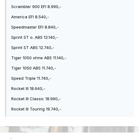
Scrambler 900 EFI 8.990,-
America EFI 8.540,-
Speedmaster EFI 8.840,-
Sprint ST o. ABS 12.140,-
Sprint ST ABS 12.740,-
Tiger 1050 ohne ABS 11.140,-
Tiger 1050 ABS 11.740,-
Speed Triple 11.740,-
Rocket III 18.640,-
Rocket III Classic 18.990,-
Rocket III Touring 19.740,-