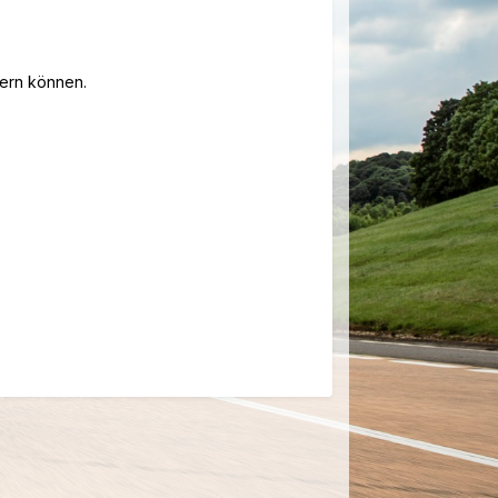
dern können.