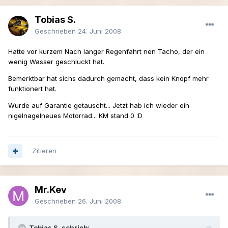
Tobias S.
Geschrieben
24. Juni 2008
Hatte vor kurzem Nach langer Regenfahrt nen Tacho, der ein
wenig Wasser geschluckt hat.
Bemerktbar hat sichs dadurch gemacht, dass kein Knopf mehr
funktionert hat.
Wurde auf Garantie getauscht... Jetzt hab ich wieder ein
nigelnagelneues Motorrad... KM stand 0 :D
Zitieren
Mr.Kev
Geschrieben
26. Juni 2008
Tobias S. schrieb: