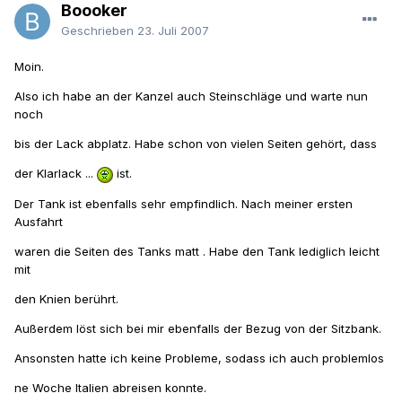
Boooker
Geschrieben
23. Juli 2007
Moin.
Also ich habe an der Kanzel auch Steinschläge und warte nun
noch
bis der Lack abplatz. Habe schon von vielen Seiten gehört, dass
der Klarlack ...
ist.
Der Tank ist ebenfalls sehr empfindlich. Nach meiner ersten
Ausfahrt
waren die Seiten des Tanks matt . Habe den Tank lediglich leicht
mit
den Knien berührt.
Außerdem löst sich bei mir ebenfalls der Bezug von der Sitzbank.
Ansonsten hatte ich keine Probleme, sodass ich auch problemlos
ne Woche Italien abreisen konnte.