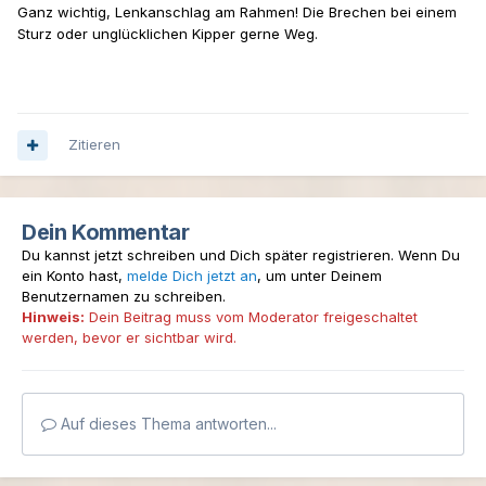
Ganz wichtig, Lenkanschlag am Rahmen! Die Brechen bei einem
Sturz oder unglücklichen Kipper gerne Weg.
Zitieren
Dein Kommentar
Du kannst jetzt schreiben und Dich später registrieren. Wenn Du
ein Konto hast,
melde Dich jetzt an
, um unter Deinem
Benutzernamen zu schreiben.
Hinweis:
Dein Beitrag muss vom Moderator freigeschaltet
werden, bevor er sichtbar wird.
Auf dieses Thema antworten...