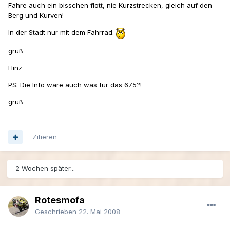
Fahre auch ein bisschen flott, nie Kurzstrecken, gleich auf den
Berg und Kurven!
In der Stadt nur mit dem Fahrrad.
gruß
Hinz
PS: Die Info wäre auch was für das 675?!
gruß
Zitieren
2 Wochen später...
Rotesmofa
Geschrieben
22. Mai 2008