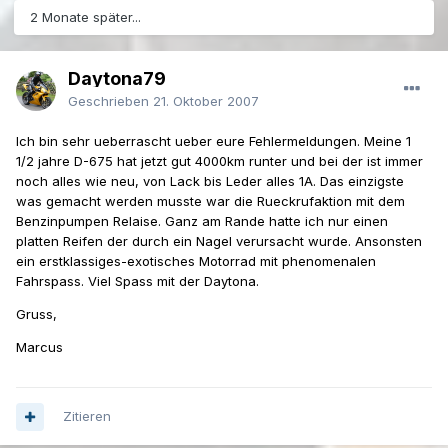
2 Monate später...
Daytona79
Geschrieben
21. Oktober 2007
Ich bin sehr ueberrascht ueber eure Fehlermeldungen. Meine 1
1/2 jahre D-675 hat jetzt gut 4000km runter und bei der ist immer
noch alles wie neu, von Lack bis Leder alles 1A. Das einzigste
was gemacht werden musste war die Rueckrufaktion mit dem
Benzinpumpen Relaise. Ganz am Rande hatte ich nur einen
platten Reifen der durch ein Nagel verursacht wurde. Ansonsten
ein erstklassiges-exotisches Motorrad mit phenomenalen
Fahrspass. Viel Spass mit der Daytona.
Gruss,
Marcus
Zitieren