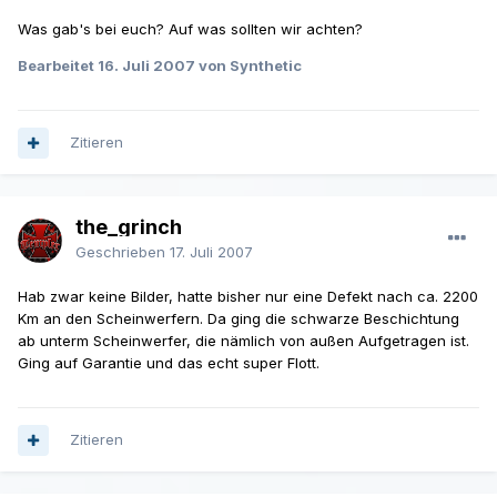
Was gab's bei euch? Auf was sollten wir achten?
Bearbeitet
16. Juli 2007
von Synthetic
Zitieren
the_grinch
Geschrieben
17. Juli 2007
Hab zwar keine Bilder, hatte bisher nur eine Defekt nach ca. 2200
Km an den Scheinwerfern. Da ging die schwarze Beschichtung
ab unterm Scheinwerfer, die nämlich von außen Aufgetragen ist.
Ging auf Garantie und das echt super Flott.
Zitieren