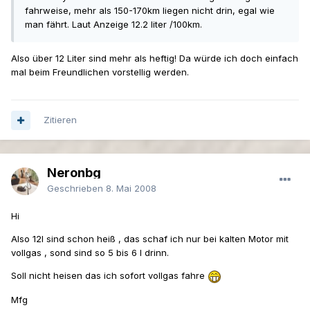
fahrweise, mehr als 150-170km liegen nicht drin, egal wie
man fährt. Laut Anzeige 12.2 liter /100km.
Also über 12 Liter sind mehr als heftig! Da würde ich doch einfach
mal beim Freundlichen vorstellig werden.
Zitieren
Neronbg
Geschrieben
8. Mai 2008
Hi
Also 12l sind schon heiß , das schaf ich nur bei kalten Motor mit
vollgas , sond sind so 5 bis 6 l drinn.
Soll nicht heisen das ich sofort vollgas fahre
Mfg