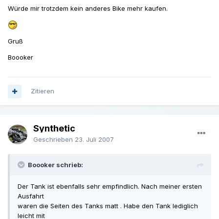
Würde mir trotzdem kein anderes Bike mehr kaufen.
Gruß
Boooker
Zitieren
Synthetic
Geschrieben
23. Juli 2007
Boooker schrieb:
Der Tank ist ebenfalls sehr empfindlich. Nach meiner ersten
Ausfahrt
waren die Seiten des Tanks matt . Habe den Tank lediglich
leicht mit