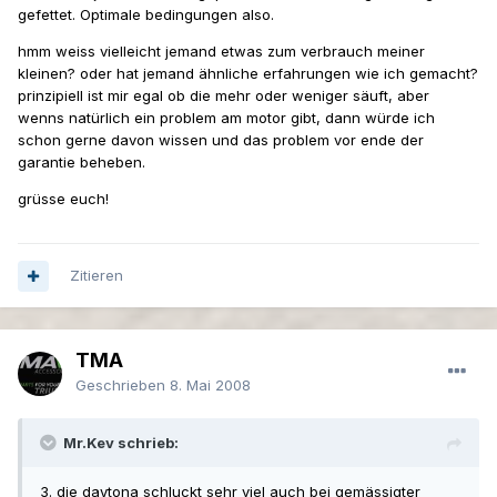
gefettet. Optimale bedingungen also.
hmm weiss vielleicht jemand etwas zum verbrauch meiner
kleinen? oder hat jemand ähnliche erfahrungen wie ich gemacht?
prinzipiell ist mir egal ob die mehr oder weniger säuft, aber
wenns natürlich ein problem am motor gibt, dann würde ich
schon gerne davon wissen und das problem vor ende der
garantie beheben.
grüsse euch!
Zitieren
TMA
Geschrieben
8. Mai 2008
Mr.Kev schrieb:
3. die daytona schluckt sehr viel auch bei gemässigter