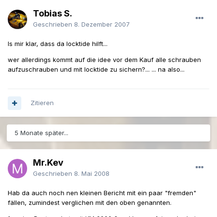
Tobias S.
Geschrieben
8. Dezember 2007
Is mir klar, dass da locktide hilft...
wer allerdings kommt auf die idee vor dem Kauf alle schrauben
aufzuschrauben und mit locktide zu sichern?... ... na also...
Zitieren
5 Monate später...
Mr.Kev
Geschrieben
8. Mai 2008
Hab da auch noch nen kleinen Bericht mit ein paar "fremden"
fällen, zumindest verglichen mit den oben genannten.