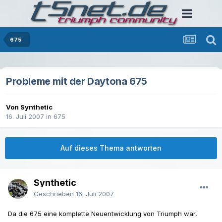
675
Probleme mit der Daytona 675
Von Synthetic
16. Juli 2007
in
675
Auf dieses Thema antworten
Synthetic
Geschrieben
16. Juli 2007
Da die 675 eine komplette Neuentwicklung von Triumph war,