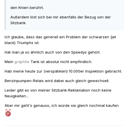
den Knien berührt.
Außerdem löst sich bei mir ebenfalls der Bezug von der
Sitzbank.
Ich glaube, dass das generell ein Problem der
schwarzen
(jet
black) Triumphs ist.
Hat man ja so ähnlich auch von den Speedys gehört.
Mein
graphite
Tank ist absolut nicht empfindlich.
Hab meine heute zur (verspäteten) 10.000er Inspektion gebracht.
Benzinpumpen-Relais wird dabei auch gleich gewechselt.
Leider gibt es von meiner Sitzbank-Reklamation noch keine
Neuigkeiten...
Aber mir geht's genauso, ich würde sie gleich nochmal kaufen