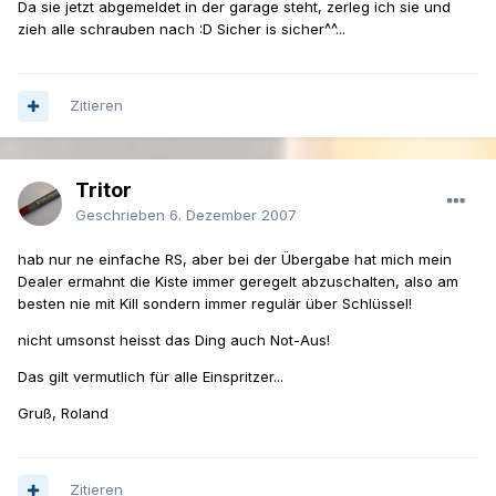
Da sie jetzt abgemeldet in der garage steht, zerleg ich sie und
zieh alle schrauben nach :D Sicher is sicher^^...
Zitieren
Tritor
Geschrieben
6. Dezember 2007
hab nur ne einfache RS, aber bei der Übergabe hat mich mein
Dealer ermahnt die Kiste immer geregelt abzuschalten, also am
besten nie mit Kill sondern immer regulär über Schlüssel!
nicht umsonst heisst das Ding auch Not-Aus!
Das gilt vermutlich für alle Einspritzer...
Gruß, Roland
Zitieren