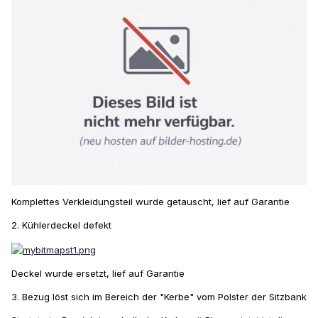
Komplettes Verkleidungsteil wurde getauscht, lief auf Garantie
2. Kühlerdeckel defekt
Deckel wurde ersetzt, lief auf Garantie
3. Bezug löst sich im Bereich der "Kerbe" vom Polster der Sitzbank