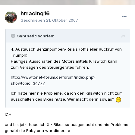
hrracing16
Geschrieben
21. Oktober 2007
Synthetic schrieb:
4. Austausch Benzinpumpen-Relais (offizieller Rückruf von
Triumph)
Häufiges Ausschalten des Motors mittels Killswitch kann
zum Versagen des Steuergerätes führen.
http://www.t5net-forum.de/forum/index.php?
showtopic=34777
Ich hatte hier nie Probleme, da ich den Killswitch nicht zum
ausschalten des Bikes nutze. Wer macht denn sowas?
ICH
und bis jetzt habe ich X - Bikes so ausgemacht und nie Probleme
gehabt die Babytona war die erste