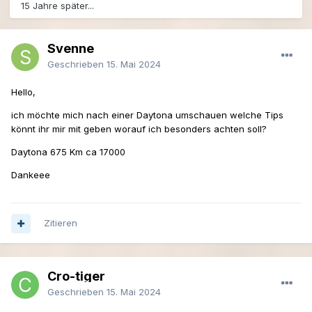
15 Jahre später...
Svenne
Geschrieben
15. Mai 2024
Hello,
ich möchte mich nach einer Daytona umschauen welche Tips
könnt ihr mir mit geben worauf ich besonders achten soll?
Daytona 675 Km ca 17000
Dankeee
Zitieren
Cro-tiger
Geschrieben
15. Mai 2024