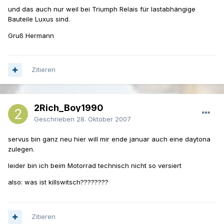
und das auch nur weil bei Triumph Relais für lastabhängige
Bauteile Luxus sind.
Gruß Hermann
Zitieren
2Rich_Boy1990
Geschrieben
28. Oktober 2007
servus bin ganz neu hier will mir ende januar auch eine daytona
zulegen.
leider bin ich beim Motorrad technisch nicht so versiert
also: was ist killswitsch????????
Zitieren