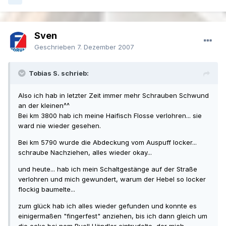
Sven
Geschrieben
7. Dezember 2007
Tobias S. schrieb:
Also ich hab in letzter Zeit immer mehr Schrauben Schwund
an der kleinen^^
Bei km 3800 hab ich meine Haifisch Flosse verlohren... sie
ward nie wieder gesehen.
Bei km 5790 wurde die Abdeckung vom Auspuff locker...
schraube Nachziehen, alles wieder okay...
und heute... hab ich mein Schaltgestänge auf der Straße
verlohren und mich gewundert, warum der Hebel so locker
flockig baumelte...
zum glück hab ich alles wieder gefunden und konnte es
einigermaßen "fingerfest" anziehen, bis ich dann gleich um