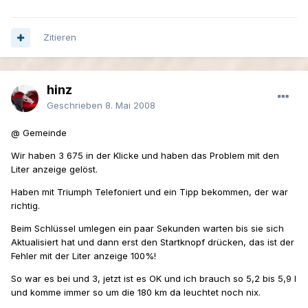
Zitieren
hinz
Geschrieben
8. Mai 2008
@ Gemeinde
Wir haben 3 675 in der Klicke und haben das Problem mit den
Liter anzeige gelöst.
Haben mit Triumph Telefoniert und ein Tipp bekommen, der war
richtig.
Beim Schlüssel umlegen ein paar Sekunden warten bis sie sich
Aktualisiert hat und dann erst den Startknopf drücken, das ist der
Fehler mit der Liter anzeige 100%!
So war es bei und 3, jetzt ist es OK und ich brauch so 5,2 bis 5,9 l
und komme immer so um die 180 km da leuchtet noch nix.