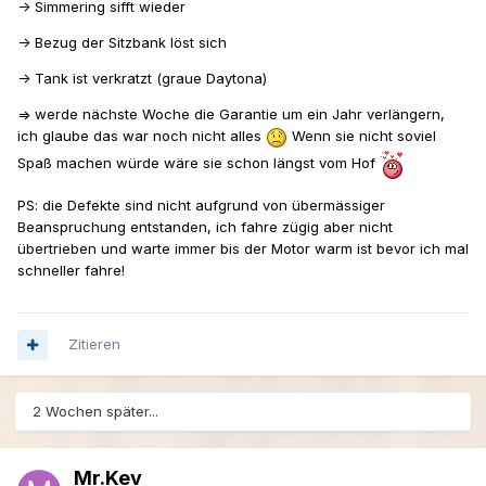
-> Simmering sifft wieder
-> Bezug der Sitzbank löst sich
-> Tank ist verkratzt (graue Daytona)
=> werde nächste Woche die Garantie um ein Jahr verlängern,
ich glaube das war noch nicht alles
Wenn sie nicht soviel
Spaß machen würde wäre sie schon längst vom Hof
PS: die Defekte sind nicht aufgrund von übermässiger
Beanspruchung entstanden, ich fahre zügig aber nicht
übertrieben und warte immer bis der Motor warm ist bevor ich mal
schneller fahre!
Zitieren
2 Wochen später...
Mr.Kev