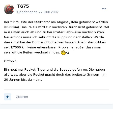
T675
Geschrieben
22. Juli 2007
Bei mir musste der Stellmotor am Abgassystem getauscht werden
(8500km). Das Relais wird zur nächsten Durchsicht getauscht. Oel
muss man auch ab und zu bei strafer Fahrweise nachschütten.
Neuerdings muss ich sehr oft die Kupplung nachstellen. Werde
diese mal bei der Durchsicht checken lassen. Ansonsten gibt es
seit 17'000 km keine erkennbaren Probleme, außer dass man
sehr oft die Reifen wechseln muss.
Offtopic:
Bin heut mal Rocket, Tiger und die Speedy gefahren. Die haben
alle was, aber die Rocket macht doch das breiteste Grinsen - in
20 Jahren bist du mein...
Zitieren