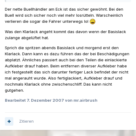
Der nette Buellhändler am Eck ist das sicher gewöhnt. Bei den
Buell wird sich sicher noch viel mehr losrütteln. Warscheinlich
verlieren die sogar die Fahrer unterwegs lol
Was den Klarlack angeht kommt das davon wenn der Basislack
zulange abgelüftet hat.
Sprich die spritzen abends Basislack und morgend erst den
Klarlack. Dann kann es dazu führen das der bei Beschädigungen
abplatzt. Ähnliches passiert auch bei den Teilen die einlackierte
Aufkleber drauf haben. Beim entfernen diverser Aufkleber habe
ich festgestellt das sich darunter fertiger Lack befindet der nicht
mal angerauht wurde. Also fertiglackiert, Aufkleber drauf und
nochmals Klarlack ohne zwischenschliff. Das kann nicht
gutgehen.
Bearbeitet
7. Dezember 2007
von mr.airbrush
Zitieren