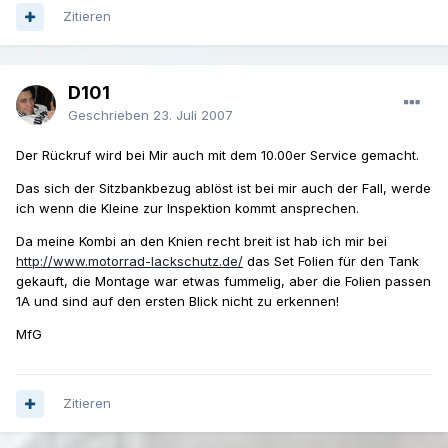
Zitieren
D101
Geschrieben
23. Juli 2007
Der Rückruf wird bei Mir auch mit dem 10.00er Service gemacht.
Das sich der Sitzbankbezug ablöst ist bei mir auch der Fall, werde
ich wenn die Kleine zur Inspektion kommt ansprechen.
Da meine Kombi an den Knien recht breit ist hab ich mir bei
http://www.motorrad-lackschutz.de/
das Set Folien für den Tank
gekauft, die Montage war etwas fummelig, aber die Folien passen
1A und sind auf den ersten Blick nicht zu erkennen!
MfG
Zitieren