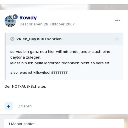
Rowdy
Geschrieben
28. Oktober 2007
2Rich_Boy1990 schrieb:
servus bin ganz neu hier will mir ende januar auch eine
daytona zulegen.
leider bin ich beim Motorrad technisch nicht so versiert
also: was ist killswitsch????????
Der NOT-AUS-Schalter.
Zitieren
1 Monat später...