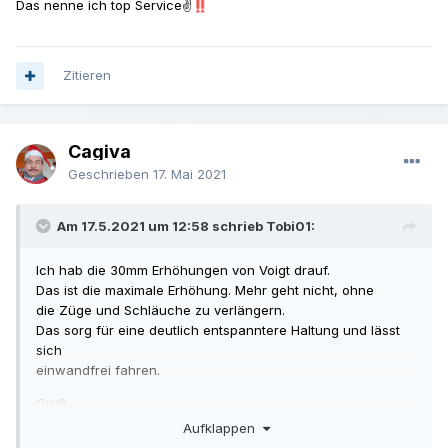
Das nenne ich top Service✌
‼️
Zitieren
Cagiva
Geschrieben
17. Mai 2021
Am 17.5.2021 um 12:58 schrieb Tobi01:
Ich hab die 30mm Erhöhungen von Voigt drauf.
Das ist die maximale Erhöhung. Mehr geht nicht, ohne
die Züge und Schläuche zu verlängern.
Das sorg für eine deutlich entspanntere Haltung und lässt
sich
einwandfrei fahren.
Gruß
Aufklappen