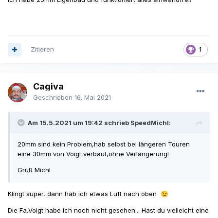
Zitieren
1
Cagiva
Geschrieben
16. Mai 2021
Am 15.5.2021 um 19:42 schrieb SpeedMichl:
20mm sind kein Problem,hab selbst bei längeren Touren
eine 30mm von Voigt verbaut,ohne Verlängerung!
Gruß Michl
Klingt super, dann hab ich etwas Luft nach oben
😉
Die Fa.Voigt habe ich noch nicht gesehen... Hast du vielleicht eine