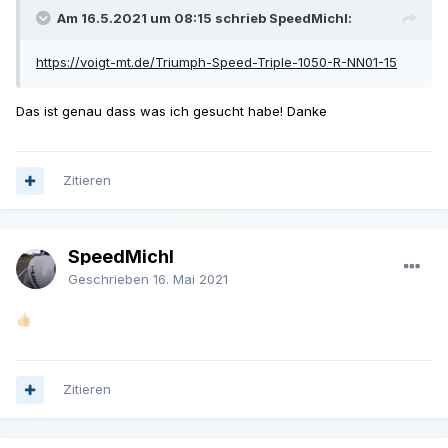
Am 16.5.2021 um 08:15 schrieb SpeedMichl:
https://voigt-mt.de/Triumph-Speed-Triple-1050-R-NN01-15
Das ist genau dass was ich gesucht habe! Danke
Zitieren
SpeedMichl
Geschrieben
16. Mai 2021
👍🏻
Zitieren