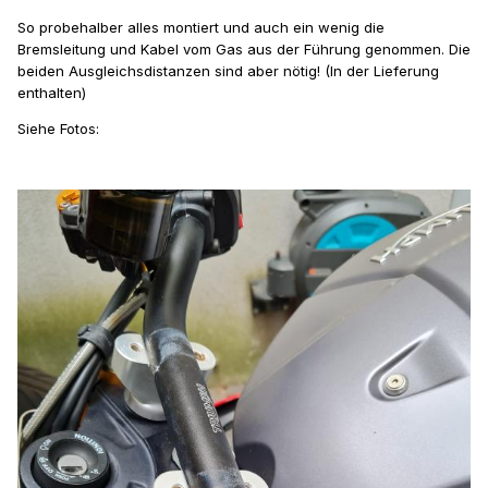
So probehalber alles montiert und auch ein wenig die
Bremsleitung und Kabel vom Gas aus der Führung genommen. Die
beiden Ausgleichsdistanzen sind aber nötig! (In der Lieferung
enthalten)
Siehe Fotos: