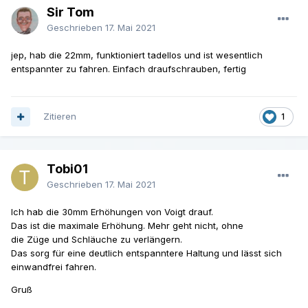
Sir Tom
Geschrieben
17. Mai 2021
jep, hab die 22mm, funktioniert tadellos und ist wesentlich
entspannter zu fahren. Einfach draufschrauben, fertig
Zitieren
1
Tobi01
Geschrieben
17. Mai 2021
Ich hab die 30mm Erhöhungen von Voigt drauf.
Das ist die maximale Erhöhung. Mehr geht nicht, ohne
die Züge und Schläuche zu verlängern.
Das sorg für eine deutlich entspanntere Haltung und lässt sich
einwandfrei fahren.
Gruß