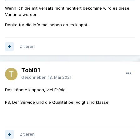
Wenn ich die mit Versatz nicht montiert bekomme wird es diese
Variante werden.
Danke für die Info mal sehen ob es klappt...
Zitieren
Tobi01
Geschrieben
18. Mai 2021
Das könnte klappen, viel Erfolg!
PS. Der Service und die Qualität bei Voigt sind klasse!
Zitieren