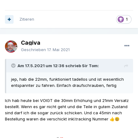
Zitieren
1
Cagiva
Geschrieben
17. Mai 2021
Am 17.5.2021 um 12:36 schrieb Sir Tom:
jep, hab die 22mm, funktioniert tadellos und ist wesentlich
entspannter zu fahren. Einfach draufschrauben, fertig
Ich hab heute bei VOIGT die 30mm Erhöhung und 21mm Versatz
bestellt. Wenn es gar nicht geht und die Teile in gutem Zustand
sind darf ich die sogar zurück schicken. Und ca 45min nach
Bestellung waren die verschickt inkl.tracking Nummer
👍
😃