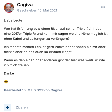
Cagiva
Geschrieben
15. Mai 2021
Liebe Leute
Wer hat Erfahrung bzw einen Riser auf seiner Triple (ich habe
eine 2017er Triple R) und kann mir sagen welche Höhe möglich ist
ohne Kabel und Leitungen zu verlängern?!
Ich möchte meinen Lenker gern 20mm höher haben bin mir aber
nicht sicher ob das auch so einfach klappt.
Wenn es den einen oder anderen gibt der hier was weiß würde
ich mich freuen.
Danke
😎
Bearbeitet
15. Mai 2021
von Cagiva
Zitieren