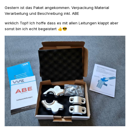
Gestern ist das Paket angekommen. Verpackung Material
Verarbeitung und Beschreibung inkl. ABE
wirklich Top!! Ich hoffe dass es mit allen Leitungen klappt aber
sonst bin ich echt begeistert
👍
😎