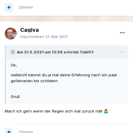
Zitieren
Cagiva
Geschrieben
21. Mai 2021
Am 21.5.2021 um 13:56 schrieb Tobi01:
Ok,
vielleicht kannst du ja mal deine Erfahrung nach ein paar
gefahrenen km schildern.
Gruß
Mach ich gern wenn der Regen sich mal zurück hält
🤷‍♂️
Zitieren