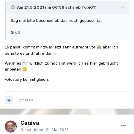
Am 21.5.2021 um 06:58 schrieb Tobi01:
Sag mal bitte bescheid ob das noch gepasst hat!
Gruß
Es passt, kommt mir zwar jetzt sehr aufrecht vor
aber ich
🙈
behalte es und fahre damit.
Wenn es mir wirklich zu hoch ist werd ich es hier gebraucht
anbieten
😉
Fotostory kommt gleich...
Zitieren
Cagiva
Geschrieben
21. Mai 2021