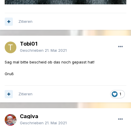
Zitieren
Tobi01
Geschrieben
21. Mai 2021
Sag mal bitte bescheid ob das noch gepasst hat!
Gruß
Zitieren
1
Cagiva
Geschrieben
21. Mai 2021