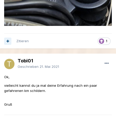
Zitieren
1
Tobi01
Geschrieben
21. Mai 2021
Ok,
vielleicht kannst du ja mal deine Erfahrung nach ein paar
gefahrenen km schildern.
Gruß