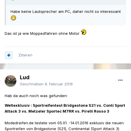
Habe keine Lautsprecher am PC, daher nicht so interessant
Das ist ja wie Moppedfahren ohne Motor
Zitieren
Lud
Geschrieben
8. Februar 2016
Hab da auch noch was gefunden:
Weltexklusiv : Sportreifentest Bridgestone S21 vs. Conti Sport
Attack 3 vs. Metzeler Sportec M7RR vs. Pirelli Rosso 3
Modedreifen.de testete vom 05.01. -14.01.2016 exklusiv die neuen
Sportreifen von Bridgestone (S21), Continental (Sport Attack 3)