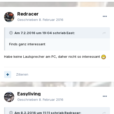
Redracer
Geschrieben
8. Februar 2016
Am 7.2.2016 um 19:04 schrieb East:
Finds ganz interessant
Habe keine Lautsprecher am PC, daher nicht so interessant
Zitieren
Easyliving
Geschrieben
8. Februar 2016
Am 8.2.2016 um 11:11 schrieb Redracer: