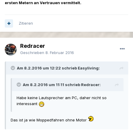
ersten Metern an Vertrauen vermittelt.
Zitieren
Redracer
Geschrieben
8. Februar 2016
Am 8.2.2016 um 12:22 schrieb Easyliving:
Am 8.2.2016 um 11:11 schrieb Redracer:
Habe keine Lautsprecher am PC, daher nicht so
interessant
Das ist ja wie Moppedfahren ohne Motor