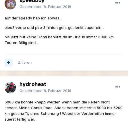
speedboy
Geschrieben
8. Februar 2016
auf der speedy hab ich sowas ,
pipo3 vorne und piro 3 hinten geht gut lenkt super ein ,
bis jetzt nur keine Conti benützt da im Urlaub immer 6000 km
Touren fällig sind .
Zitieren
hydroheat
Geschrieben
8. Februar 2016
6000 km könnte knapp werden wenn man die Reifen nicht
schont. Meine Contis Road-Attack haben immerhin 5000 bis 5200
km geschafft, ohne Schonung ! Wobei der Vorderreifen immer
zuerst fertig war.