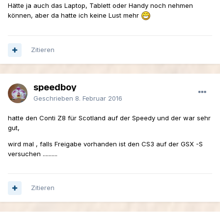
Hätte ja auch das Laptop, Tablett oder Handy noch nehmen
können, aber da hatte ich keine Lust mehr
Zitieren
speedboy
Geschrieben
8. Februar 2016
hatte den Conti Z8 für Scotland auf der Speedy und der war sehr
gut,
wird mal , falls Freigabe vorhanden ist den CS3 auf der GSX -S
versuchen ..........
Zitieren