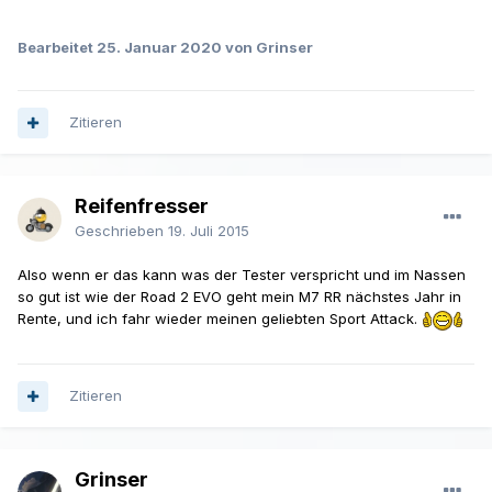
Bearbeitet
25. Januar 2020
von Grinser
Zitieren
Reifenfresser
Geschrieben
19. Juli 2015
Also wenn er das kann was der Tester verspricht und im Nassen
so gut ist wie der Road 2 EVO geht mein M7 RR nächstes Jahr in
Rente, und ich fahr wieder meinen geliebten Sport Attack.
Zitieren
Grinser