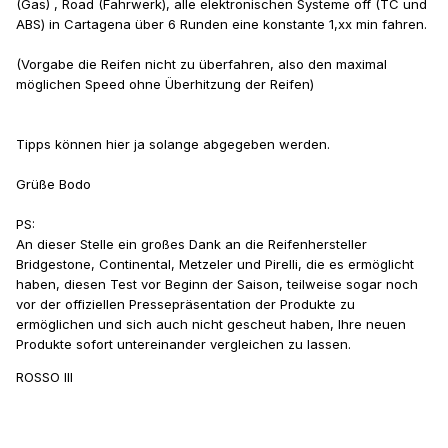
(Gas) , Road (Fahrwerk), alle elektronischen Systeme off (TC und
ABS) in Cartagena über 6 Runden eine konstante 1,xx min fahren.
(Vorgabe die Reifen nicht zu überfahren, also den maximal
möglichen Speed ohne Überhitzung der Reifen)
Tipps können hier ja solange abgegeben werden.
Grüße Bodo
PS:
An dieser Stelle ein großes Dank an die Reifenhersteller
Bridgestone, Continental, Metzeler und Pirelli, die es ermöglicht
haben, diesen Test vor Beginn der Saison, teilweise sogar noch
vor der offiziellen Pressepräsentation der Produkte zu
ermöglichen und sich auch nicht gescheut haben, Ihre neuen
Produkte sofort untereinander vergleichen zu lassen.
ROSSO III