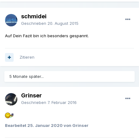
schmidei
Geschrieben
20. August 2015
Auf Dein Fazit bin ich besonders gespannt.
Zitieren
5 Monate später...
Grinser
Geschrieben
7. Februar 2016
Bearbeitet
25. Januar 2020
von Grinser