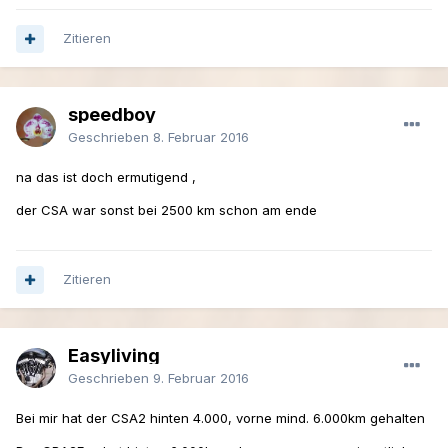
Zitieren
speedboy
Geschrieben
8. Februar 2016
na das ist doch ermutigend ,
der CSA war sonst bei 2500 km schon am ende
Zitieren
Easyliving
Geschrieben
9. Februar 2016
Bei mir hat der CSA2 hinten 4.000, vorne mind. 6.000km gehalten