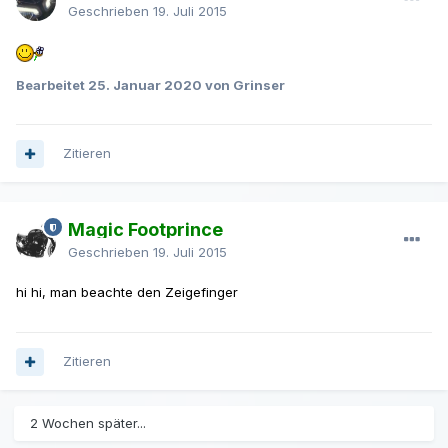
Geschrieben
19. Juli 2015
Bearbeitet
25. Januar 2020
von Grinser
Zitieren
Magic Footprince
Geschrieben
19. Juli 2015
hi hi, man beachte den Zeigefinger
Zitieren
2 Wochen später...