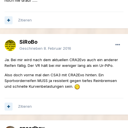
noch nie drauf ......
Zitieren
SiRoBo
Geschrieben
8. Februar 2016
Ja. Bei mir wird nach dem aktuellen CRA2Evo auch ein anderer
Reifen fällig. Der VR hält bei mir weniger lang als ein Ur-PiPo.
Also doch vorne mal den CSA3 mit CRA2Evo hinten. Ein
Sportvorderreifen MUSS ja resistent gegen tiefes Reinbremsen
und schnelle Kurvenbelastungen sein.
Zitieren