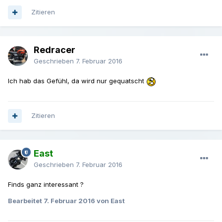
Zitieren
Redracer
Geschrieben
7. Februar 2016
Ich hab das Gefühl, da wird nur gequatscht
Zitieren
East
Geschrieben
7. Februar 2016
Finds ganz interessant ?
Bearbeitet
7. Februar 2016
von East