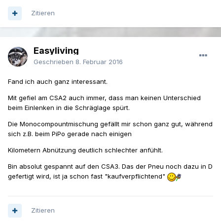
Zitieren
Easyliving
Geschrieben
8. Februar 2016
Fand ich auch ganz interessant.
Mit gefiel am CSA2 auch immer, dass man keinen Unterschied
beim Einlenken in die Schräglage spürt.
Die Monocompountmischung gefällt mir schon ganz gut, während
sich z.B. beim PiPo gerade nach einigen
Kilometern Abnützung deutlich schlechter anfühlt.
Bin absolut gespannt auf den CSA3. Das der Pneu noch dazu in D
gefertigt wird, ist ja schon fast "kaufverpflichtend"
Zitieren