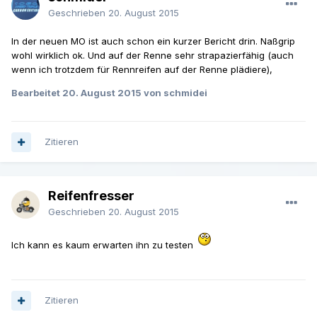
Geschrieben
20. August 2015
In der neuen MO ist auch schon ein kurzer Bericht drin. Naßgrip
wohl wirklich ok. Und auf der Renne sehr strapazierfähig (auch
wenn ich trotzdem für Rennreifen auf der Renne plädiere),
Bearbeitet
20. August 2015
von schmidei
Zitieren
Reifenfresser
Geschrieben
20. August 2015
Ich kann es kaum erwarten ihn zu testen
Zitieren