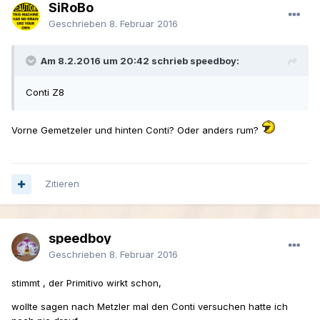
SiRoBo
Geschrieben
8. Februar 2016
Am 8.2.2016 um 20:42 schrieb speedboy:
Conti Z8
Vorne Gemetzeler und hinten Conti? Oder anders rum?
Zitieren
speedboy
Geschrieben
8. Februar 2016
stimmt , der Primitivo wirkt schon,
wollte sagen nach Metzler mal den Conti versuchen hatte ich