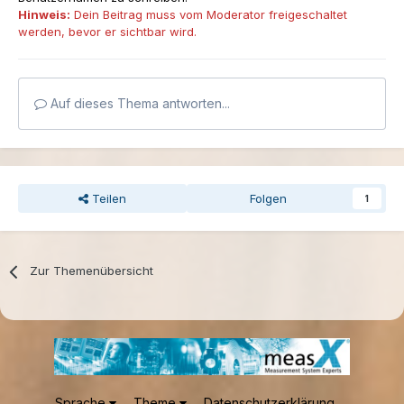
Hinweis:
Dein Beitrag muss vom Moderator freigeschaltet
werden, bevor er sichtbar wird.
Auf dieses Thema antworten...
Teilen
Folgen
1
Zur Themenübersicht
Sprache
Theme
Datenschutzerklärung